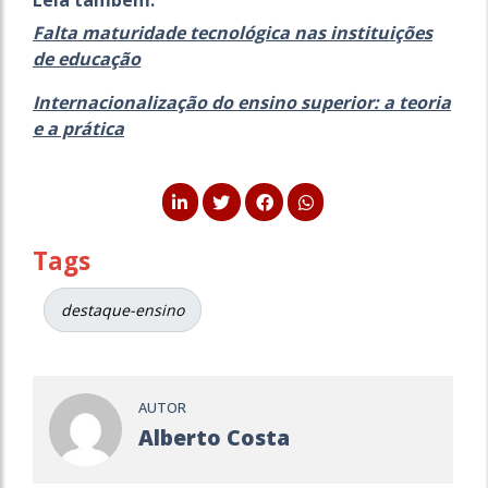
Leia também:
Falta maturidade tecnológica nas instituições
de educação
Internacionalização do ensino superior: a teoria
e a prática
Tags
destaque-ensino
AUTOR
Alberto Costa