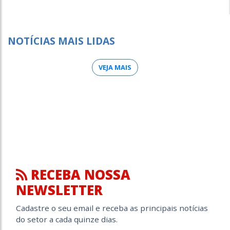
NOTÍCIAS MAIS LIDAS
VEJA MAIS
RECEBA NOSSA
NEWSLETTER
Cadastre o seu email e receba as principais notícias
do setor a cada quinze dias.