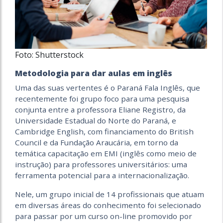
Foto: Shutterstock
Metodologia para dar aulas em inglês
Uma das suas vertentes é o Paraná Fala Inglês, que
recentemente foi grupo foco para uma pesquisa
conjunta entre a professora Eliane Registro, da
Universidade Estadual do Norte do Paraná, e
Cambridge English, com financiamento do British
Council e da Fundação Araucária, em torno da
temática capacitação em EMI (inglês como meio de
instrução) para professores universitários: uma
ferramenta potencial para a internacionalização.
Nele, um grupo inicial de 14 profissionais que atuam
em diversas áreas do conhecimento foi selecionado
para passar por um curso on-line promovido por