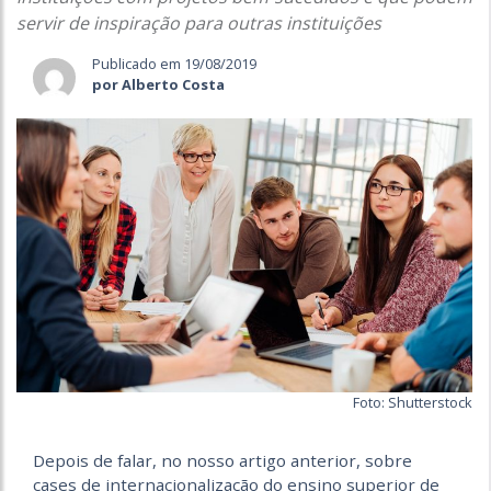
servir de inspiração para outras instituições
Publicado em 19/08/2019
por Alberto Costa
Foto: Shutterstock
Depois de falar, no nosso artigo anterior, sobre
cases de internacionalização do ensino superior de