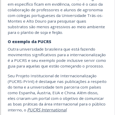
em específico ficam em evidência, como é o caso da
colaboração de professores e alunos de agronomia
com colegas portugueses da Universidade Trás-os-
Montes e Alto Douro para pesquisar quais
substratos são menos agressivos ao meio ambiente
para o plantio de soja e feijão.
O exemplo da PUCRS
Outra universidade brasileira que está fazendo
movimentos significativos para a internacionalização
é a PUCRS e seu exemplo pode inclusive servir como
guia para aquelas que estão começando o processo.
Seu Projeto Institucional de Internacionalização
(PUCRS-PrInt) é destaque nas publicações a respeito
do tema e a universidade tem parceria com países
como Espanha, Áustria, EUA e China. Além disso,
eles criaram um portal com o objetivo de comunicar
as boas práticas da área internacional para o público
PUCRS International
interno, o
.