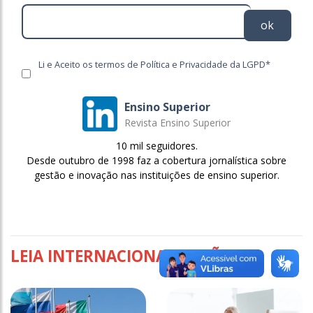
ok
Li e Aceito os termos de Política e Privacidade da LGPD*
Ensino Superior
Revista Ensino Superior
10 mil seguidores.
Desde outubro de 1998 faz a cobertura jornalística sobre
gestão e inovação nas instituições de ensino superior.
LEIA INTERNACIONALIZAÇÃO