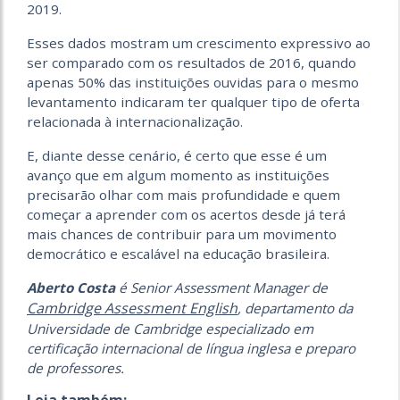
2019.
Esses dados mostram um crescimento expressivo ao
ser comparado com os resultados de 2016, quando
apenas 50% das instituições ouvidas para o mesmo
levantamento indicaram ter qualquer tipo de oferta
relacionada à internacionalização.
E, diante desse cenário, é certo que esse é um
avanço que em algum momento as instituições
precisarão olhar com mais profundidade e quem
começar a aprender com os acertos desde já terá
mais chances de contribuir para um movimento
democrático e escalável na educação brasileira.
Aberto Costa
é Senior Assessment Manager de
Cambridge Assessment English
, departamento da
Universidade de Cambridge especializado em
certificação internacional de língua inglesa e preparo
de professores.