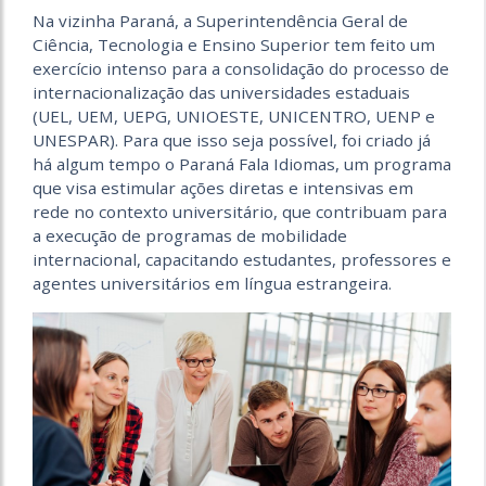
Na vizinha Paraná, a Superintendência Geral de
Ciência, Tecnologia e Ensino Superior tem feito um
exercício intenso para a consolidação do processo de
internacionalização das universidades estaduais
(UEL, UEM, UEPG, UNIOESTE, UNICENTRO, UENP e
UNESPAR). Para que isso seja possível, foi criado já
há algum tempo o Paraná Fala Idiomas, um programa
que visa estimular ações diretas e intensivas em
rede no contexto universitário, que contribuam para
a execução de programas de mobilidade
internacional, capacitando estudantes, professores e
agentes universitários em língua estrangeira.