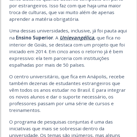
por estrangeiros. Isso faz com que haja uma maior
troca de culturas, que vai muito além de apenas
aprender a matéria obrigatória.
Uma dessas universidades, inclusive, já foi pauta aqui
Unievangélica
na
Ensino Superior
. A
,
que fica no
interior de Goiás, se destaca com um projeto que foi
iniciado em 2014. Em cinco anos o retorno já é bem
expressivo: ela tem parceria com instituições
espalhadas por mais de 50 países.
O centro universitário, que fica em Anápolis, recebe
também dezenas de estudantes estrangeiros que
vêm todos os anos estudar no Brasil. E para integrar
os novos alunos e dar o suporte necessário, os
professores passam por uma série de cursos e
treinamentos.
O programa de pesquisas conjuntas é uma das
iniciativas que mais se sobressai dentro da
universidade. Os temas são inúmeros, mas alguns