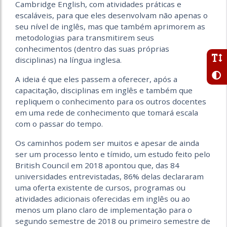
Cambridge English, com atividades práticas e
escaláveis, para que eles desenvolvam não apenas o
seu nível de inglês, mas que também aprimorem as
metodologias para transmitirem seus
conhecimentos (dentro das suas próprias
disciplinas) na língua inglesa.
A ideia é que eles passem a oferecer, após a
capacitação, disciplinas em inglês e também que
repliquem o conhecimento para os outros docentes
em uma rede de conhecimento que tomará escala
com o passar do tempo.
Os caminhos podem ser muitos e apesar de ainda
ser um processo lento e tímido, um estudo feito pelo
British Council em 2018 apontou que, das 84
universidades entrevistadas, 86% delas declararam
uma oferta existente de cursos, programas ou
atividades adicionais oferecidas em inglês ou ao
menos um plano claro de implementação para o
segundo semestre de 2018 ou primeiro semestre de