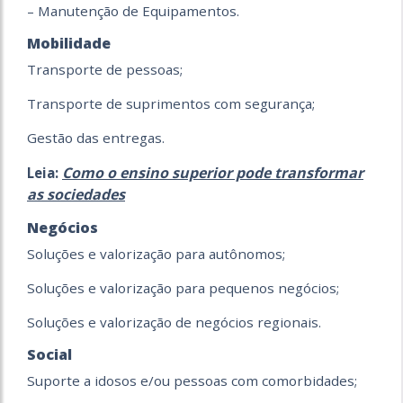
– Manutenção de Equipamentos.
Mobilidade
Transporte de pessoas;
Transporte de suprimentos com segurança;
Gestão das entregas.
Como o ensino superior pode transformar
Leia:
as sociedades
Negócios
Soluções e valorização para autônomos;
Soluções e valorização para pequenos negócios;
Soluções e valorização de negócios regionais.
Social
Suporte a idosos e/ou pessoas com comorbidades;