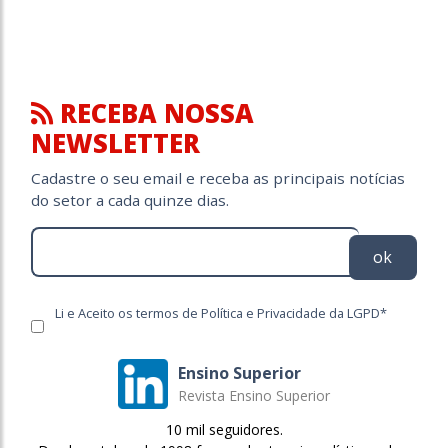
RECEBA NOSSA
NEWSLETTER
Cadastre o seu email e receba as principais notícias
do setor a cada quinze dias.
ok
Li e Aceito os termos de Política e Privacidade da LGPD*
Ensino Superior
Revista Ensino Superior
10 mil seguidores.