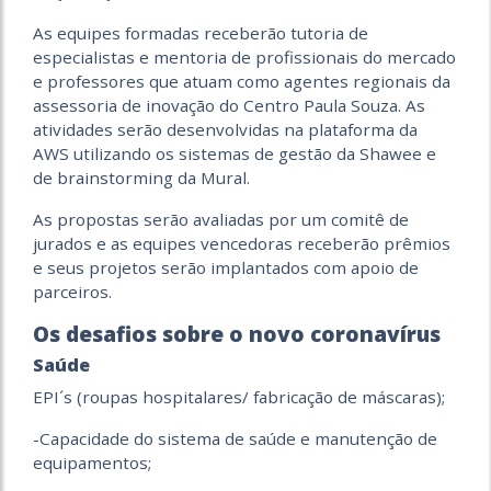
As equipes formadas receberão tutoria de
especialistas e mentoria de profissionais do mercado
e professores que atuam como agentes regionais da
assessoria de inovação do Centro Paula Souza. As
atividades serão desenvolvidas na plataforma da
AWS utilizando os sistemas de gestão da Shawee e
de brainstorming da Mural.
As propostas serão avaliadas por um comitê de
jurados e as equipes vencedoras receberão prêmios
e seus projetos serão implantados com apoio de
parceiros.
Os desafios
sobre o novo coronavírus
Saúde
EPI´s (roupas hospitalares/ fabricação de máscaras);
-Capacidade do sistema de saúde e manutenção de
equipamentos;