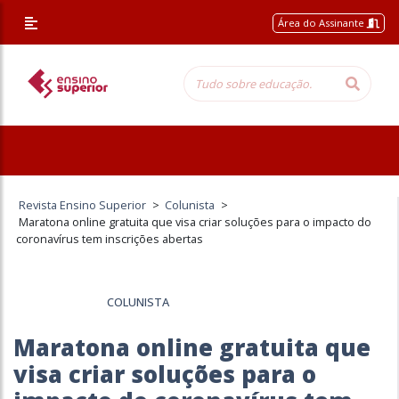
Área do Assinante
Revista Ensino Superior
>
Colunista
>
Maratona online gratuita que visa criar soluções para o impacto do
coronavírus tem inscrições abertas
COLUNISTA
Maratona online gratuita que
visa criar soluções para o