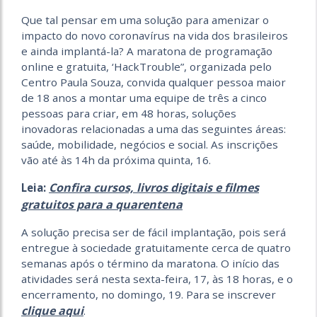
Que tal pensar em uma solução para amenizar o
impacto do novo coronavírus na vida dos brasileiros
e ainda implantá-la? A maratona de programação
online e gratuita, ‘HackTrouble”, organizada pelo
Centro Paula Souza, convida qualquer pessoa maior
de 18 anos a montar uma equipe de três a cinco
pessoas para criar, em 48 horas, soluções
inovadoras relacionadas a uma das seguintes áreas:
saúde, mobilidade, negócios e social. As inscrições
vão até às 14h da próxima quinta, 16.
Confira cursos, livros digitais e filmes
Leia:
gratuitos para a quarentena
A solução precisa ser de fácil implantação, pois será
entregue à sociedade gratuitamente cerca de quatro
semanas após o término da maratona. O início das
atividades será nesta sexta-feira, 17, às 18 horas, e o
encerramento, no domingo, 19. Para se inscrever
clique aqui
.