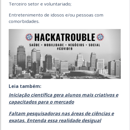
Terceiro setor e voluntariado;
Entretenimento de idosos e/ou pessoas com
comorbidades.
Leia também:
Iniciação científica gera alunos mais criativos e
capacitados para o mercado
Faltam pesquisadoras nas áreas de ciências e
exatas. Entenda essa realidade desigual