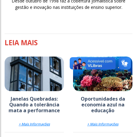
Desde outubro de 1998 faz a cobertura jornalística sobre
gestão e inovação nas instituições de ensino superior.
LEIA MAIS
Janelas Quebradas:
Oportunidades da
Quando a tolerância
economia azul na
mata a performance
educação
+ Mais Informações
+ Mais Informações