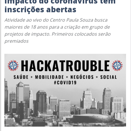
impacto do coronavírus tem
inscrições abertas
Atividade ao vivo do Centro Paula Souza busca
maiores de 18 anos para a criação em grupo de
projetos de impacto. Primeiros colocados serão
premiados