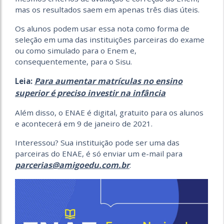
mas os resultados saem em apenas três dias úteis.
Os alunos podem usar essa nota como forma de
seleção em uma das instituições parceiras do exame
ou como simulado para o Enem e,
consequentemente, para o Sisu.
Para aumentar matrículas no ensino
Leia:
superior é preciso investir na infância
Além disso, o ENAE é digital, gratuito para os alunos
e acontecerá em 9 de janeiro de 2021.
Interessou? Sua instituição pode ser uma das
parceiras do ENAE, é só enviar um e-mail para
parcerias@amigoedu.com.br
.