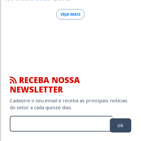
VEJA MAIS
RECEBA NOSSA
NEWSLETTER
Cadastre o seu email e receba as principais notícias
do setor a cada quinze dias.
ok