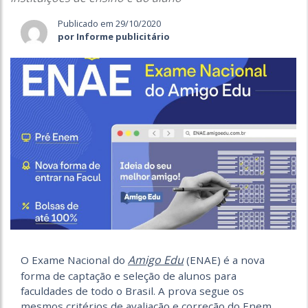
Publicado em 29/10/2020
por Informe publicitário
Amigo Edu
O Exame Nacional do
(ENAE) é a nova
forma de captação e seleção de alunos para
faculdades de todo o Brasil. A prova segue os
mesmos critérios de avaliação e correção do Enem,