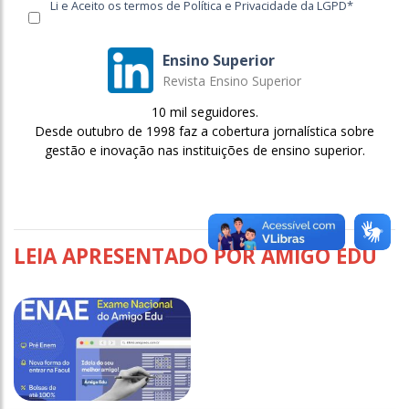
Li e Aceito os termos de Política e Privacidade da LGPD*
Ensino Superior
Revista Ensino Superior
10 mil seguidores.
Desde outubro de 1998 faz a cobertura jornalística sobre
gestão e inovação nas instituições de ensino superior.
LEIA APRESENTADO POR AMIGO EDU