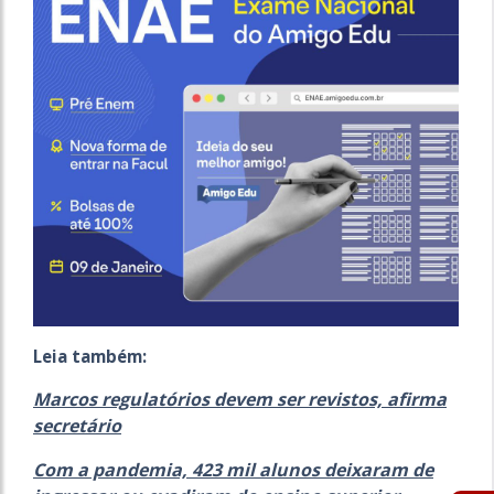
Leia também:
Marcos regulatórios devem ser revistos, afirma
secretário
Com a pandemia, 423 mil alunos deixaram de