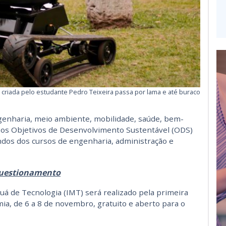
 criada pelo estudante Pedro Teixeira passa por lama e até buraco
genharia, meio ambiente, mobilidade, saúde, bem-
m os Objetivos de Desenvolvimento Sustentável (ODS)
dos dos cursos de engenharia, administração e
questionamento
uá de Tecnologia (IMT) será realizado pela primeira
ia, de 6 a 8 de novembro, gratuito e aberto para o