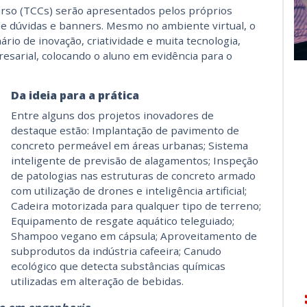
rso (TCCs) serão apresentados pelos próprios
 de dúvidas e banners. Mesmo no ambiente virtual, o
rio de inovação, criatividade e muita tecnologia,
esarial, colocando o aluno em evidência para o
Da ideia para a prática
Entre alguns dos projetos inovadores de
destaque estão: Implantação de pavimento de
concreto permeável em áreas urbanas; Sistema
inteligente de previsão de alagamentos; Inspeção
de patologias nas estruturas de concreto armado
com utilização de drones e inteligência artificial;
Cadeira motorizada para qualquer tipo de terreno;
Equipamento de resgate aquático teleguiado;
Shampoo vegano em cápsula; Aproveitamento de
subprodutos da indústria cafeeira; Canudo
ecológico que detecta substâncias químicas
utilizadas em alteração de bebidas.