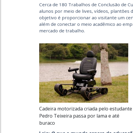
Cerca de 180 Trabalhos de Conclusão de Cu
alunos por meio de
lives, vídeos, plantões
objetivo é proporcionar ao visitante um cená
além de conectar o meio acadêmico ao empr
mercado de trabalho.
Cadeira motorizada criada pelo estudante
Pedro Teixeira passa por lama e até
buraco