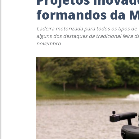
formandos da M
Cadeira motorizada para todos os tipos de
alguns dos destaques da tradicional feira da 
novembro