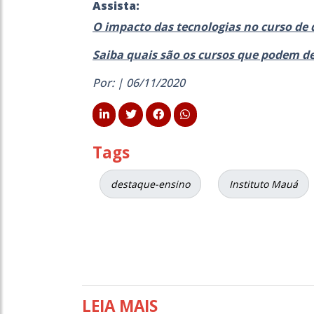
Assista:
O impacto das tecnologias no curso de d
Saiba quais são os cursos que podem d
Por: | 06/11/2020
Tags
destaque-ensino
Instituto Mauá
LEIA MAIS