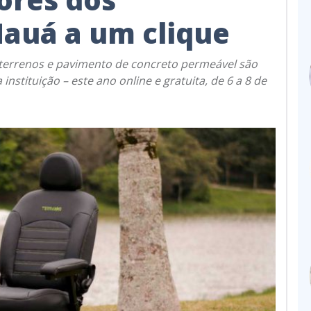
auá a um clique
 terrenos e pavimento de concreto permeável são
instituição – este ano online e gratuita, de 6 a 8 de