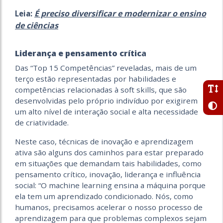
É preciso diversificar e modernizar o ensino
Leia:
de ciências
Liderança e pensamento crític
a
Das “Top 15 Competências” reveladas, mais de um
terço estão representadas por habilidades e
competências relacionadas à soft skills, que são
desenvolvidas pelo próprio indivíduo por exigirem
um alto nível de interação social e alta necessidade
de criatividade.
Neste caso, técnicas de inovação e aprendizagem
ativa são alguns dos caminhos para estar preparado
em situações que demandam tais habilidades, como
pensamento crítico, inovação, liderança e influência
social: “O machine learning ensina a máquina porque
ela tem um aprendizado condicionado. Nós, como
humanos, precisamos acelerar o nosso processo de
aprendizagem para que problemas complexos sejam