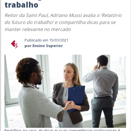
trabalho
Reitor da Saint Paul, Adriano Mussi avalia o ‘Relatório
do futuro do trabalho’ e compartilha dicas para se
manter relevante no mercado
Publicado em 15/01/2021
por Ensino Superior
Reskilling, no caso, atualizar as suas competências profissionais é