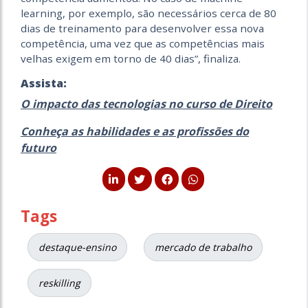
learning, por exemplo, são necessários cerca de 80
dias de treinamento para desenvolver essa nova
competência, uma vez que as competências mais
velhas exigem em torno de 40 dias”, finaliza.
Assista:
O impacto das tecnologias no curso de Direito
Conheça as habilidades e as profissões do
futuro
Tags
destaque-ensino
mercado de trabalho
reskilling