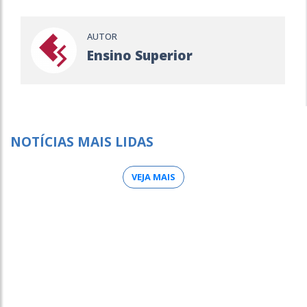
AUTOR
Ensino Superior
NOTÍCIAS MAIS LIDAS
VEJA MAIS