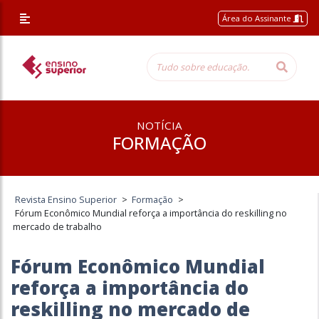
Área do Assinante
NOTÍCIA
FORMAÇÃO
Revista Ensino Superior
>
Formação
>
Fórum Econômico Mundial reforça a importância do reskilling no
mercado de trabalho
Fórum Econômico Mundial
reforça a importância do
reskilling no mercado de