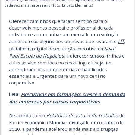
cada vez mais necessário (foto: Envato Elements)
Oferecer caminhos que façam sentido para o
desenvolvimento pessoal e profissional de cada
indivíduo e acompanhar um mercado em evolução
LIT
acelerada são alguns dos objetivos que levaram o
,
Saint
plataforma digital de educação executiva da
Paul Escola de Negócios
, a oferecer cursos, trilhas e
aulas ao vivo com foco no reskilling, ou seja, no
aprendizado das competências e habilidades
essenciais e urgentes para um novo cenário
corporativo.
Executivos em formação: cresce a demanda
Leia:
das empresas por cursos corporativos
Relatório do futuro do trabalho
De acordo com o
do
Fórum Econômico Mundial, divulgado em outubro de
2020, a pandemia acelerou ainda mais a disrupção