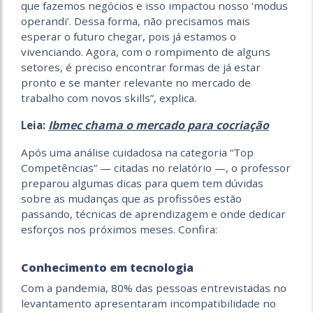
que fazemos negócios e isso impactou nosso ‘modus
operandi’. Dessa forma, não precisamos mais
esperar o futuro chegar, pois já estamos o
vivenciando. Agora, com o rompimento de alguns
setores, é preciso encontrar formas de já estar
pronto e se manter relevante no mercado de
trabalho com novos skills”, explica.
Ibmec chama o mercado para cocriação
Leia:
Após uma análise cuidadosa na categoria “Top
Competências” — citadas no relatório —, o professor
preparou algumas dicas para quem tem dúvidas
sobre as mudanças que as profissões estão
passando, técnicas de aprendizagem e onde dedicar
esforços nos próximos meses. Confira:
Conhecimento em tecnologia
Com a pandemia, 80% das pessoas entrevistadas no
levantamento apresentaram incompatibilidade no