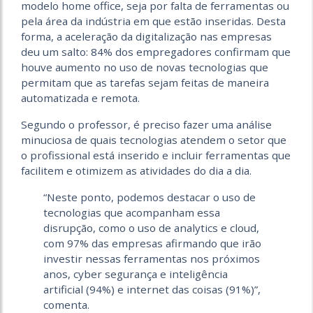
modelo home office, seja por falta de ferramentas ou
pela área da indústria em que estão inseridas. Desta
forma, a aceleração da digitalização nas empresas
deu um salto: 84% dos empregadores confirmam que
houve aumento no uso de novas tecnologias que
permitam que as tarefas sejam feitas de maneira
automatizada e remota.
Segundo o professor, é preciso fazer uma análise
minuciosa de quais tecnologias atendem o setor que
o profissional está inserido e incluir ferramentas que
facilitem e otimizem as atividades do dia a dia.
“Neste ponto, podemos destacar o uso de
tecnologias que acompanham essa
disrupção, como o uso de analytics e cloud,
com 97% das empresas afirmando que irão
investir nessas ferramentas nos próximos
anos, cyber segurança e inteligência
artificial (94%) e internet das coisas (91%)”,
comenta.