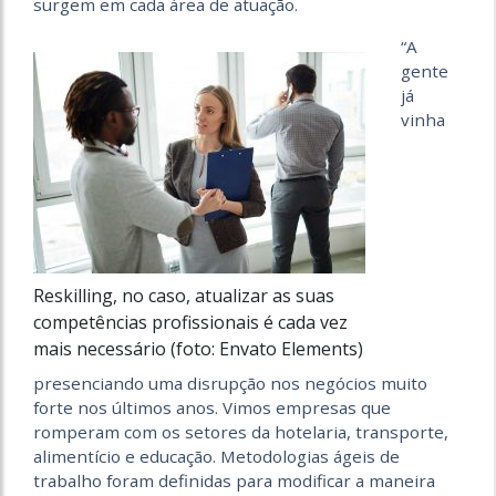
surgem em cada área de atuação.
“A
gente
já
vinha
Reskilling, no caso, atualizar as suas
competências profissionais é cada vez
mais necessário (foto: Envato Elements)
presenciando uma disrupção nos negócios muito
forte nos últimos anos. Vimos empresas que
romperam com os setores da hotelaria, transporte,
alimentício e educação. Metodologias ágeis de
trabalho foram definidas para modificar a maneira