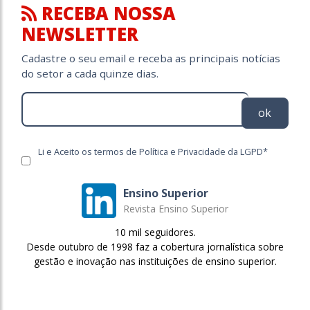
RECEBA NOSSA
NEWSLETTER
Cadastre o seu email e receba as principais notícias
do setor a cada quinze dias.
ok
Li e Aceito os termos de Política e Privacidade da LGPD*
Ensino Superior
Revista Ensino Superior
10 mil seguidores.
Desde outubro de 1998 faz a cobertura jornalística sobre
gestão e inovação nas instituições de ensino superior.