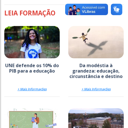
LEIA FORMAÇÃO
UNE defende os 10% do
Da modéstia à
PIB para a educação
grandeza: educação,
circunstância e destino
+ Mais Informações
+ Mais Informações