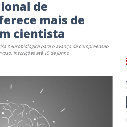
ional de
ferece mais de
em cientista
isa neurobiológica para o avanço da compreensão
oso. Inscrições até 15 de junho