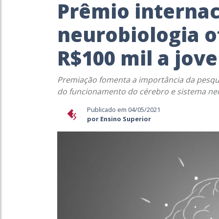
Prêmio internac
neurobiologia o
R$100 mil a jov
Premiação fomenta a importância da pesqu
do funcionamento do cérebro e sistema nerv
Publicado em 04/05/2021
por Ensino Superior