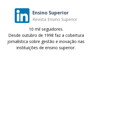
Ensino Superior
Revista Ensino Superior
10 mil seguidores.
Desde outubro de 1998 faz a cobertura
jornalística sobre gestão e inovação nas
instituições de ensino superior.