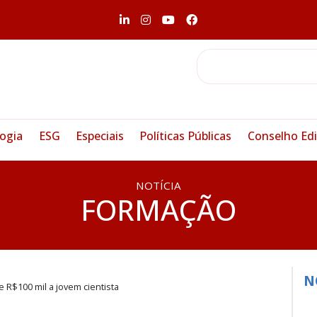
ogia
ESG
Especiais
Políticas Públicas
Conselho Edi
NOTÍCIA
FORMAÇÃO
N
 R$100 mil a jovem cientista