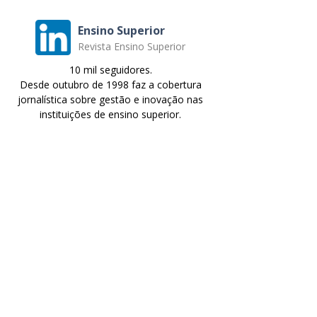
Ensino Superior
Revista Ensino Superior
10 mil seguidores.
Desde outubro de 1998 faz a cobertura
jornalística sobre gestão e inovação nas
instituições de ensino superior.