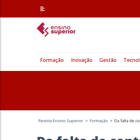
Formação
Inovação
Gestão
Tecnol
Revista Ensino Superior
>
Formação
>
Da falta de c