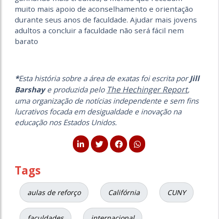
muito mais apoio de aconselhamento e orientação
durante seus anos de faculdade. Ajudar mais jovens
adultos a concluir a faculdade não será fácil nem
barato
*
Esta história sobre a área de exatas foi escrita por
Jill
The Hechinger Report
Barshay
e produzida pelo
,
uma organização de notícias independente e sem fins
lucrativos focada em desigualdade e inovação na
educação nos Estados Unidos.
Tags
aulas de reforço
Califórnia
CUNY
faculdades
internacional