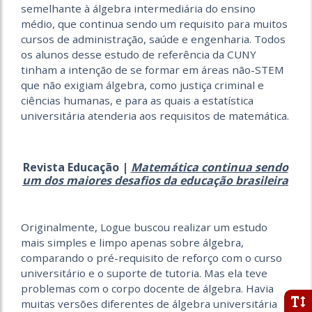
semelhante à álgebra intermediária do ensino
médio, que continua sendo um requisito para muitos
cursos de administração, saúde e engenharia. Todos
os alunos desse estudo de referência da CUNY
tinham a intenção de se formar em áreas não-STEM
que não exigiam álgebra, como justiça criminal e
ciências humanas, e para as quais a estatística
universitária atenderia aos requisitos de matemática.
Revista Educação |
Matemática continua sendo
um dos maiores desafios da educação brasileira
Originalmente, Logue buscou realizar um estudo
mais simples e limpo apenas sobre álgebra,
comparando o pré-requisito de reforço com o curso
universitário e o suporte de tutoria. Mas ela teve
problemas com o corpo docente de álgebra. Havia
muitas versões diferentes de álgebra universitária