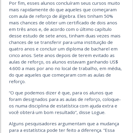
Por fim, esses alunos concluíram seus cursos muito
mais rapidamente do que aqueles que começaram
com aula de reforço de álgebra. Eles tinham 50%
mais chances de obter um certificado de dois anos
em três anos e, de acordo com o último capítulo
desse estudo de sete anos, tinham duas vezes mais
chances de se transferir para uma instituição de
quatro anos e concluir um diploma de bacharel em
cinco anos. Sete anos depois de terem evitado as
aulas de reforço, os alunos estavam ganhando US$
4.600 a mais por ano no local de trabalho, em média,
do que aqueles que começaram com as aulas de
reforço.
“O que podemos dizer é que, para os alunos que
foram designados para as aulas de reforço, coloque-
os numa disciplina de estatística com ajuda extra e
você obterá um bom resultado”, disse Logue.
Alguns pesquisadores argumentam que a mudança
para a estatística pode ter feito a diferença. “Essa