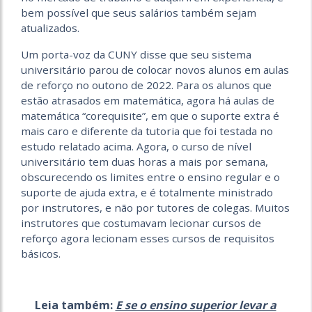
bem possível que seus salários também sejam
atualizados.
Um porta-voz da CUNY disse que seu sistema
universitário parou de colocar novos alunos em aulas
de reforço no outono de 2022. Para os alunos que
estão atrasados em matemática, agora há aulas de
matemática “corequisite”, em que o suporte extra é
mais caro e diferente da tutoria que foi testada no
estudo relatado acima. Agora, o curso de nível
universitário tem duas horas a mais por semana,
obscurecendo os limites entre o ensino regular e o
suporte de ajuda extra, e é totalmente ministrado
por instrutores, e não por tutores de colegas. Muitos
instrutores que costumavam lecionar cursos de
reforço agora lecionam esses cursos de requisitos
básicos.
Leia também:
E se o ensino superior levar a