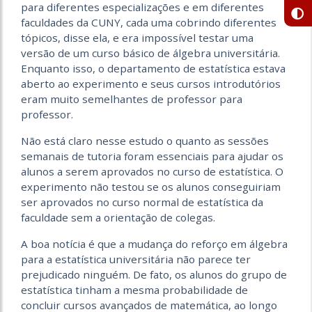
para diferentes especializações e em diferentes
faculdades da CUNY, cada uma cobrindo diferentes
tópicos, disse ela, e era impossível testar uma
versão de um curso básico de álgebra universitária.
Enquanto isso, o departamento de estatística estava
aberto ao experimento e seus cursos introdutórios
eram muito semelhantes de professor para
professor.
Não está claro nesse estudo o quanto as sessões
semanais de tutoria foram essenciais para ajudar os
alunos a serem aprovados no curso de estatística. O
experimento não testou se os alunos conseguiriam
ser aprovados no curso normal de estatística da
faculdade sem a orientação de colegas.
A boa notícia é que a mudança do reforço em álgebra
para a estatística universitária não parece ter
prejudicado ninguém. De fato, os alunos do grupo de
estatística tinham a mesma probabilidade de
concluir cursos avançados de matemática, ao longo