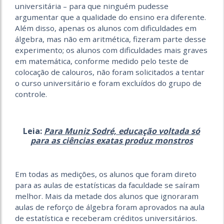
universitária – para que ninguém pudesse
argumentar que a qualidade do ensino era diferente.
Além disso, apenas os alunos com dificuldades em
álgebra, mas não em aritmética, fizeram parte desse
experimento; os alunos com dificuldades mais graves
em matemática, conforme medido pelo teste de
colocação de calouros, não foram solicitados a tentar
o curso universitário e foram excluídos do grupo de
controle.
Leia:
Para Muniz Sodré, educação voltada só
para as ciências exatas produz monstros
Em todas as medições, os alunos que foram direto
para as aulas de estatísticas da faculdade se saíram
melhor. Mais da metade dos alunos que ignoraram
aulas de reforço de álgebra foram aprovados na aula
de estatística e receberam créditos universitários.