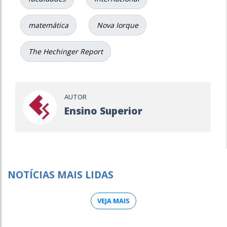
matemática
Nova Iorque
The Hechinger Report
AUTOR
Ensino Superior
NOTÍCIAS MAIS LIDAS
VEJA MAIS