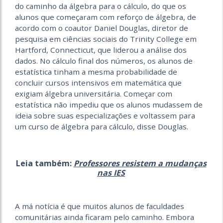
do caminho da álgebra para o cálculo, do que os
alunos que começaram com reforço de álgebra, de
acordo com o coautor Daniel Douglas, diretor de
pesquisa em ciências sociais do Trinity College em
Hartford, Connecticut, que liderou a análise dos
dados. No cálculo final dos números, os alunos de
estatística tinham a mesma probabilidade de
concluir cursos intensivos em matemática que
exigiam álgebra universitária. Começar com
estatística não impediu que os alunos mudassem de
ideia sobre suas especializações e voltassem para
um curso de álgebra para cálculo, disse Douglas.
Leia também:
Professores resistem a mudanças
nas IES
A má notícia é que muitos alunos de faculdades
comunitárias ainda ficaram pelo caminho. Embora