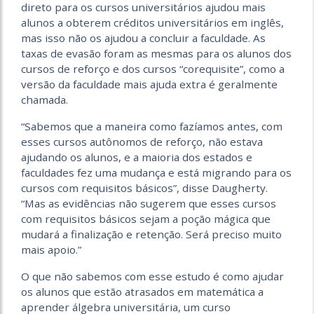
direto para os cursos universitários ajudou mais
alunos a obterem créditos universitários em inglês,
mas isso não os ajudou a concluir a faculdade. As
taxas de evasão foram as mesmas para os alunos dos
cursos de reforço e dos cursos “corequisite”, como a
versão da faculdade mais ajuda extra é geralmente
chamada.
“Sabemos que a maneira como fazíamos antes, com
esses cursos autônomos de reforço, não estava
ajudando os alunos, e a maioria dos estados e
faculdades fez uma mudança e está migrando para os
cursos com requisitos básicos”, disse Daugherty.
“Mas as evidências não sugerem que esses cursos
com requisitos básicos sejam a poção mágica que
mudará a finalização e retenção. Será preciso muito
mais apoio.”
O que não sabemos com esse estudo é como ajudar
os alunos que estão atrasados em matemática a
aprender álgebra universitária, um curso