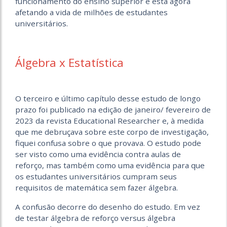
funcionamento do ensino superior e está agora
afetando a vida de milhões de estudantes
universitários.
Álgebra x Estatística
O terceiro e último capítulo desse estudo de longo
prazo foi publicado na edição de janeiro/ fevereiro de
2023 da revista Educational Researcher e, à medida
que me debruçava sobre este corpo de investigação,
fiquei confusa sobre o que provava. O estudo pode
ser visto como uma evidência contra aulas de
reforço, mas também como uma evidência para que
os estudantes universitários cumpram seus
requisitos de matemática sem fazer álgebra.
A confusão decorre do desenho do estudo. Em vez
de testar álgebra de reforço versus álgebra