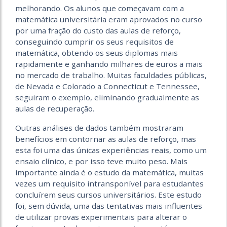
melhorando. Os alunos que começavam com a
matemática universitária eram aprovados no curso
por uma fração do custo das aulas de reforço,
conseguindo cumprir os seus requisitos de
matemática, obtendo os seus diplomas mais
rapidamente e ganhando milhares de euros a mais
no mercado de trabalho. Muitas faculdades públicas,
de Nevada e Colorado a Connecticut e Tennessee,
seguiram o exemplo, eliminando gradualmente as
aulas de recuperação.
Outras análises de dados também mostraram
benefícios em contornar as aulas de reforço, mas
esta foi uma das únicas experiências reais, como um
ensaio clínico, e por isso teve muito peso. Mais
importante ainda é o estudo da matemática, muitas
vezes um requisito intransponível para estudantes
concluírem seus cursos universitários. Este estudo
foi, sem dúvida, uma das tentativas mais influentes
de utilizar provas experimentais para alterar o