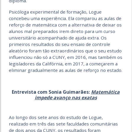
diploma.
Psicóloga experimental de formação, Logue
concebeu uma experiência. Ela comparou as aulas de
reforço de matemática com a alternativa de deixar os
alunos mal preparados irem direto para um curso
universitário acompanhado de ajuda extra. Os
primeiros resultados do seu ensaio de controle
aleatório foram tão extraordinários que o seu estudo
influenciou não só a CUNY, em 2016, mas também os
legisladores da Califórnia, em 2017, a começarem a
eliminar gradualmente as aulas de reforço no estado.
Entrevista com Sonia Guimarães:
Matemática
impede avanço nas exatas
Ao longo dos sete anos do estudo de Logue,
realizado em três das sete faculdades comunitárias
de dois anos da CUNY, os resultados foram