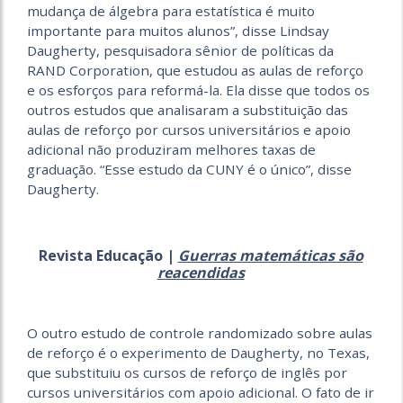
mudança de álgebra para estatística é muito
importante para muitos alunos”, disse Lindsay
Daugherty, pesquisadora sênior de políticas da
RAND Corporation, que estudou as aulas de reforço
e os esforços para reformá-la. Ela disse que todos os
outros estudos que analisaram a substituição das
aulas de reforço por cursos universitários e apoio
adicional não produziram melhores taxas de
graduação. “Esse estudo da CUNY é o único”, disse
Daugherty.
Revista Educação |
Guerras matemáticas são
reacendidas
O outro estudo de controle randomizado sobre aulas
de reforço é o experimento de Daugherty, no Texas,
que substituiu os cursos de reforço de inglês por
cursos universitários com apoio adicional. O fato de ir