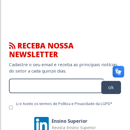
RECEBA NOSSA
NEWSLETTER
Cadastre o seu email e receba as principais notícias
do setor a cada quinze dias.
ok
Li e Aceito os termos de Política e Privacidade da LGPD*
Ensino Superior
Revista Ensino Superior