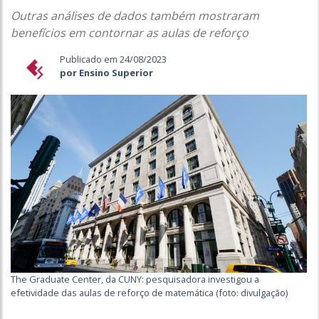
Outras análises de dados também mostraram
benefícios em contornar as aulas de reforço
Publicado em 24/08/2023
por Ensino Superior
The Graduate Center, da CUNY: pesquisadora investigou a
efetividade das aulas de reforço de matemática (foto: divulgação)