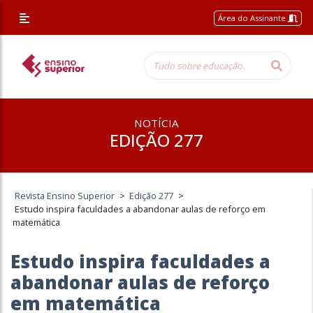
Área do Assinante
NOTÍCIA
EDIÇÃO 277
Revista Ensino Superior
>
Edição 277
>
Estudo inspira faculdades a abandonar aulas de reforço em
matemática
Estudo inspira faculdades a
abandonar aulas de reforço
em matemática