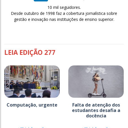
10 mil seguidores.
Desde outubro de 1998 faz a cobertura jornalística sobre
gestão e inovação nas instituições de ensino superior.
LEIA EDIÇÃO 277
Computação, urgente
Falta de atenção dos
estudantes desafia a
docência