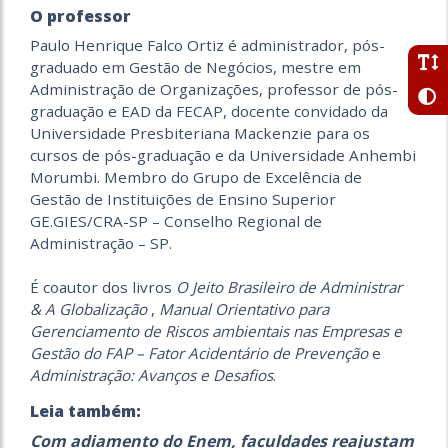
O professor
Paulo Henrique Falco Ortiz é administrador, pós-
graduado em Gestão de Negócios, mestre em
Administração de Organizações, professor de pós-
graduação e EAD da FECAP, docente convidado da
Universidade Presbiteriana Mackenzie para os
cursos de pós-graduação e da Universidade Anhembi
Morumbi. Membro do Grupo de Excelência de
Gestão de Instituições de Ensino Superior
GE.GIES/CRA-SP – Conselho Regional de
Administração – SP.
É coautor dos livros
O Jeito Brasileiro de Administrar
& A Globalização
,
Manual Orientativo para
Gerenciamento de Riscos ambientais nas Empresas e
Gestão do FAP – Fator Acidentário de Prevenção
e
Administração: Avanços e Desafios
.
Leia também:
Com adiamento do Enem, faculdades reajustam