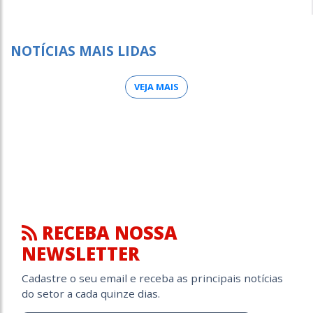
NOTÍCIAS MAIS LIDAS
VEJA MAIS
RECEBA NOSSA
NEWSLETTER
Cadastre o seu email e receba as principais notícias
do setor a cada quinze dias.