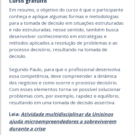
Curso gratuito
Em resumo, o objetivo do curso é que o participante
conheça e aplique algumas formas e metodologias
para a tomada de decisão em situações estruturadas
e não estruturadas; nesse sentido, também busca
desenvolver conhecimento em estratégias e
métodos aplicados a resolução de problemas e ao
processo decisório, resultando na tomada de
decisão.
Segundo Paulo, para que o profissional desenvolva
essa competência, deve compreender a dinâmica
dos negócios e como ocorre o processo decisório.
Com esses elementos torna-se possível solucionar
problemas com, por exemplo, rapidez e equilíbrio,
resultando em uma tomada de decisão assertiva.
Atividade multidisciplinar da Unisinos
Leia:
ajuda microempreendedores a sobreviverem
durante a crise