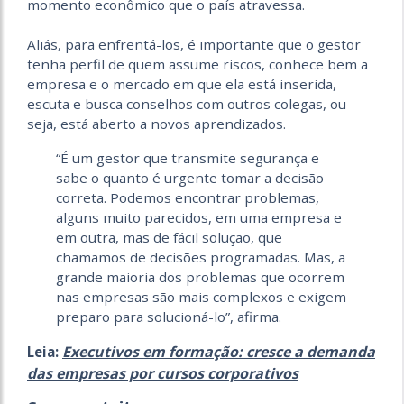
momento econômico que o país atravessa.
Aliás, para enfrentá-los, é importante que o gestor
tenha perfil de quem assume riscos, conhece bem a
empresa e o mercado em que ela está inserida,
escuta e busca conselhos com outros colegas, ou
seja, está aberto a novos aprendizados.
“É um gestor que transmite segurança e
sabe o quanto é urgente tomar a decisão
correta. Podemos encontrar problemas,
alguns muito parecidos, em uma empresa e
em outra, mas de fácil solução, que
chamamos de decisões programadas. Mas, a
grande maioria dos problemas que ocorrem
nas empresas são mais complexos e exigem
preparo para solucioná-lo”, afirma.
Executivos em formação: cresce a demanda
Leia:
das empresas por cursos corporativos