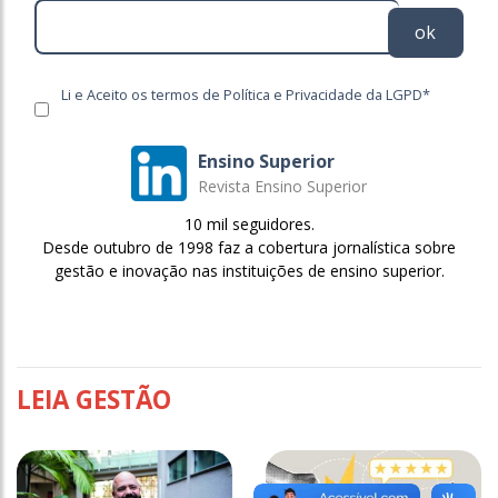
ok
Li e Aceito os termos de Política e Privacidade da LGPD*
Ensino Superior
Revista Ensino Superior
10 mil seguidores.
Desde outubro de 1998 faz a cobertura jornalística sobre
gestão e inovação nas instituições de ensino superior.
LEIA GESTÃO