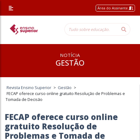
Área do Assinante
NOTÍCIA
GESTÃO
Revista Ensino Superior
>
Gestão
>
FECAP oferece curso online gratuito Resolução de Problemas e
Tomada de Decisão
FECAP oferece curso online
gratuito Resolução de
Problemas e Tomada de