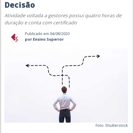
Decisão
Atividade voltada a gestores possui quatro horas de
duração e conta com certificado
Publicado em 04/08/2020
por Ensino Superior
Foto: Shutterstock