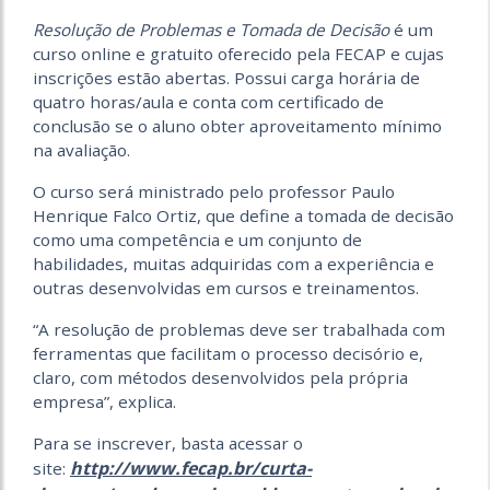
Resolução de Problemas e Tomada de Decisão
é um
curso online e gratuito oferecido pela FECAP e cujas
inscrições estão abertas. Possui carga horária de
quatro horas/aula e conta com certificado de
conclusão se o aluno obter aproveitamento mínimo
na avaliação.
O curso será ministrado pelo professor Paulo
Henrique Falco Ortiz, que define a tomada de decisão
como uma competência e um conjunto de
habilidades, muitas adquiridas com a experiência e
outras desenvolvidas em cursos e treinamentos.
“A resolução de problemas deve ser trabalhada com
ferramentas que facilitam o processo decisório e,
claro, com métodos desenvolvidos pela própria
empresa”, explica.
Para se inscrever, basta acessar o
http://www.fecap.br/curta-
site: