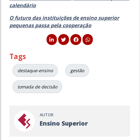
calendário
O futuro das instituições de ensino superior
pequenas passa pela cooperação
Tags
destaque-ensino
gestão
tomada de decisão
AUTOR
Ensino Superior