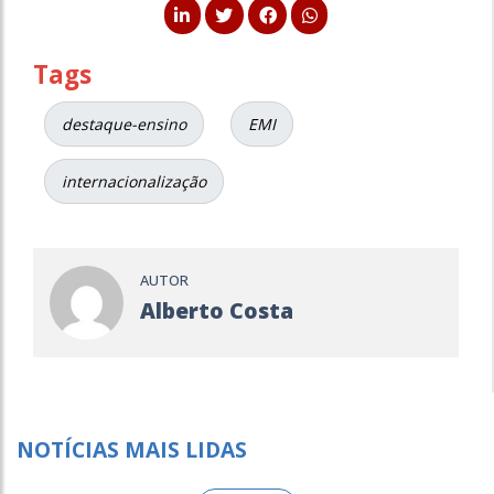
Tags
destaque-ensino
EMI
internacionalização
AUTOR
Alberto Costa
NOTÍCIAS MAIS LIDAS