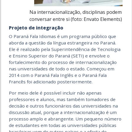
Na internacionalização, disciplinas podem
conversar entre si (foto: Envato Elements)
Projeto de integração
O Paraná Fala Idiomas é um programa público que
aborda a questão da língua estrangeira no Paraná.
Ele é realizado pela Superintendência de Tecnologia
e Ensino Superior do Paraná (SETI) e envolve o
fortalecimento do processo de internacionalização
nas universidades de todo o estado. Começou em
2014 com o Paraná Fala Inglês e o Paraná Fala
Francês foi adicionado posteriormente.
Por meio dele é possível incluir não apenas
professores e alunos, mas também tomadores de
decisão e outros funcionários das universidades na
discussão atual, porque a internacionalização é um
processo amplo e abrangente. Um pequeno número
de estudantes em todas as universidades públicas
brasileiras vem de outros países e a oferta de