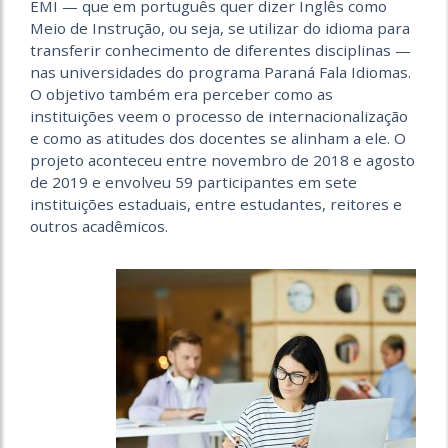
EMI — que em português quer dizer Inglês como
Meio de Instrução, ou seja, se utilizar do idioma para
transferir conhecimento de diferentes disciplinas —
nas universidades do programa Paraná Fala Idiomas.
O objetivo também era perceber como as
instituições veem o processo de internacionalização
e como as atitudes dos docentes se alinham a ele. O
projeto aconteceu entre novembro de 2018 e agosto
de 2019 e envolveu 59 participantes em sete
instituições estaduais, entre estudantes, reitores e
outros acadêmicos.