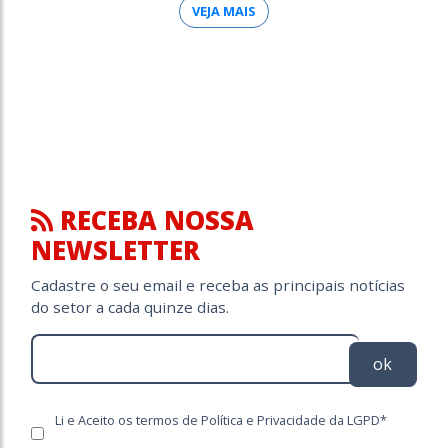
VEJA MAIS
RECEBA NOSSA
NEWSLETTER
Cadastre o seu email e receba as principais notícias
do setor a cada quinze dias.
ok
Li e Aceito os termos de Política e Privacidade da LGPD*