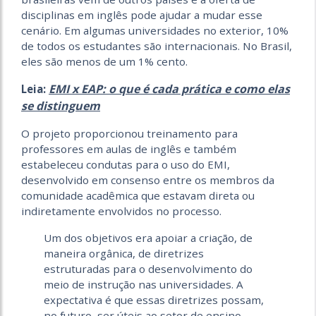
disciplinas em inglês pode ajudar a mudar esse
cenário. Em algumas universidades no exterior, 10%
de todos os estudantes são internacionais. No Brasil,
eles são menos de um 1% cento.
EMI x EAP: o que é cada prática e como elas
Leia:
se distinguem
O projeto proporcionou treinamento para
professores em aulas de inglês e também
estabeleceu condutas para o uso do EMI,
desenvolvido em consenso entre os membros da
comunidade acadêmica que estavam direta ou
indiretamente envolvidos no processo.
Um dos objetivos era apoiar a criação, de
maneira orgânica, de diretrizes
estruturadas para o desenvolvimento do
meio de instrução nas universidades. A
expectativa é que essas diretrizes possam,
no futuro, ser úteis ao setor de ensino