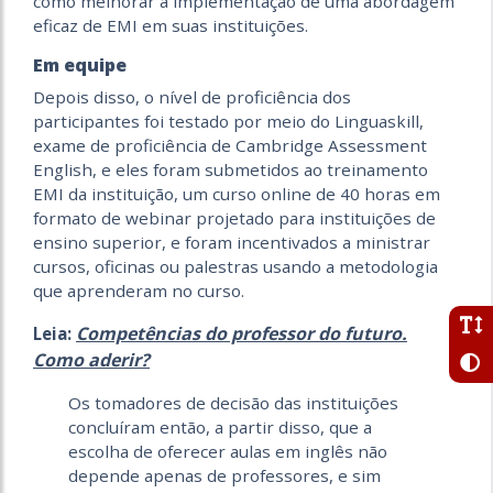
como melhorar a implementação de uma abordagem
eficaz de EMI em suas instituições.
Em equipe
Depois disso, o nível de proficiência dos
participantes foi testado por meio do Linguaskill,
exame de proficiência de Cambridge Assessment
English, e eles foram submetidos ao treinamento
EMI da instituição, um curso online de 40 horas em
formato de webinar projetado para instituições de
ensino superior, e foram incentivados a ministrar
cursos, oficinas ou palestras usando a metodologia
que aprenderam no curso.
Competências do professor do futuro.
Leia:
Como aderir?
Os tomadores de decisão das instituições
concluíram então, a partir disso, que a
escolha de oferecer aulas em inglês não
depende apenas de professores, e sim