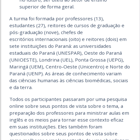
superior de forma geral.
A turma foi formada por professores (13),
estudantes (27), reitores de cursos de graduação e
pós-graduação (nove), chefes de
escritórios internacionais (oito) e reitores (dois) em
sete instituições do Paraná: as universidades
estaduais do Paraná (UNESPAR), Oeste do Paraná
(UNIOESTE), Londrina (UEL), Ponta Grossa (UEPG),
Maringá (UEM), Centro-Oeste (Unicentro) e Norte do
Paraná (UENP). As áreas de conhecimento variam
das ciências humanas às ciências biomédicas, sociais
e da terra.
Todos os participantes passaram por uma pesquisa
online sobre seus pontos de vista sobre o tema, a
preparação dos professores para ministrar aulas em
inglês e os meios para tornar esse contexto eficaz
em suas instituições. Eles também foram
questionados sobre seus pontos de vista sobre