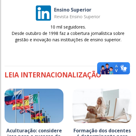
Ensino Superior
Revista Ensino Superior
10 mil seguidores.
Desde outubro de 1998 faz a cobertura jornalística sobre
gestão e inovação nas instituições de ensino superior.
LEIA INTERNACIONALIZAÇÃO
Aculturação: considere
Formação dos docentes