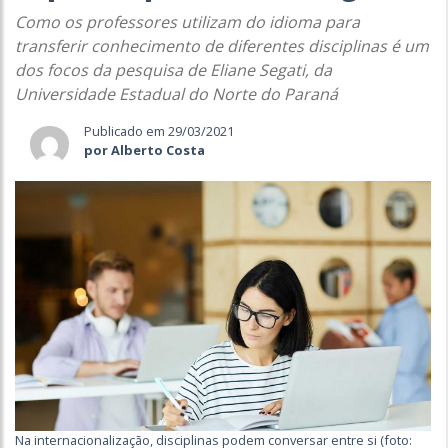
Como os professores utilizam do idioma para
transferir conhecimento de diferentes disciplinas é um
dos focos da pesquisa de Eliane Segati, da
Universidade Estadual do Norte do Paraná
Publicado em 29/03/2021
por Alberto Costa
Na internacionalização, disciplinas podem conversar entre si (foto: