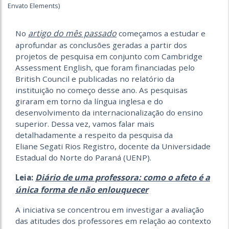
Envato Elements)
artigo do mês passado
No
começamos a estudar e
aprofundar as conclusões geradas a partir dos
projetos de pesquisa em conjunto com Cambridge
Assessment English, que foram financiadas pelo
British Council e publicadas no relatório da
instituição no começo desse ano. As pesquisas
giraram em torno da língua inglesa e do
desenvolvimento da internacionalização do ensino
superior. Dessa vez, vamos falar mais
detalhadamente a respeito da pesquisa da
Eliane Segati Rios Registro, docente da Universidade
Estadual do Norte do Paraná (UENP).
Diário de uma professora: como o afeto é a
Leia:
única forma de não enlouquecer
A iniciativa se concentrou em investigar a avaliação
das atitudes dos professores em relação ao contexto