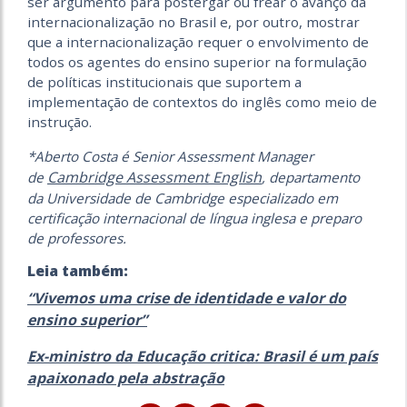
ser argumento para postergar ou frear o avanço da
internacionalização no Brasil e, por outro, mostrar
que a internacionalização requer o envolvimento de
todos os agentes do ensino superior na formulação
de políticas institucionais que suportem a
implementação de contextos do inglês como meio de
instrução.
*Aberto Costa é Senior Assessment Manager
Cambridge Assessment English
de
, departamento
da Universidade de Cambridge especializado em
certificação internacional de língua inglesa e preparo
de professores.
Leia também:
“Vivemos uma crise de identidade e valor do
ensino superior”
Ex-ministro da Educação critica: Brasil é um país
apaixonado pela abstração