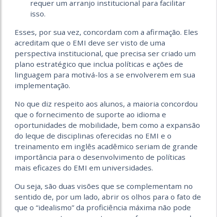
requer um arranjo institucional para facilitar
isso.
Esses, por sua vez, concordam com a afirmação. Eles
acreditam que o EMI deve ser visto de uma
perspectiva institucional, que precisa ser criado um
plano estratégico que inclua políticas e ações de
linguagem para motivá-los a se envolverem em sua
implementação.
No que diz respeito aos alunos, a maioria concordou
que o fornecimento de suporte ao idioma e
oportunidades de mobilidade, bem como a expansão
do leque de disciplinas oferecidas no EMI e o
treinamento em inglês acadêmico seriam de grande
importância para o desenvolvimento de políticas
mais eficazes do EMI em universidades.
Ou seja, são duas visões que se complementam no
sentido de, por um lado, abrir os olhos para o fato de
que o “idealismo” da proficiência máxima não pode