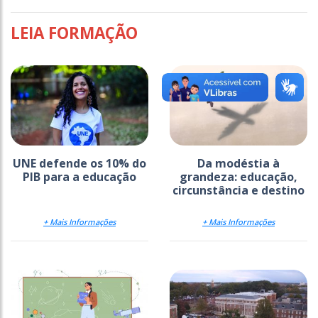
LEIA FORMAÇÃO
UNE defende os 10% do
Da modéstia à
PIB para a educação
grandeza: educação,
circunstância e destino
+ Mais Informações
+ Mais Informações