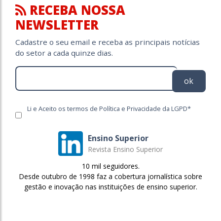
RECEBA NOSSA
NEWSLETTER
Cadastre o seu email e receba as principais notícias
do setor a cada quinze dias.
ok
Li e Aceito os termos de Política e Privacidade da LGPD*
Ensino Superior
Revista Ensino Superior
10 mil seguidores.
Desde outubro de 1998 faz a cobertura jornalística sobre
gestão e inovação nas instituições de ensino superior.