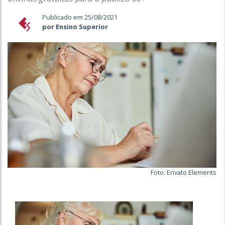
Publicado em 25/08/2021
por Ensino Superior
Foto: Envato Elements