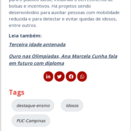
bolsas e incentivos. Há projetos sendo
desenvolvidos para auxiliar pessoas com mobilidade
reduzida e para detectar e evitar quedas de idosos,
entre outros.
Leia também:
Terceira idade antenada
Ouro nas Olimpíadas, Ana Marcela Cunha fala
em futuro com diploma
Tags
destaque-ensino
Idosos
PUC-Campinas