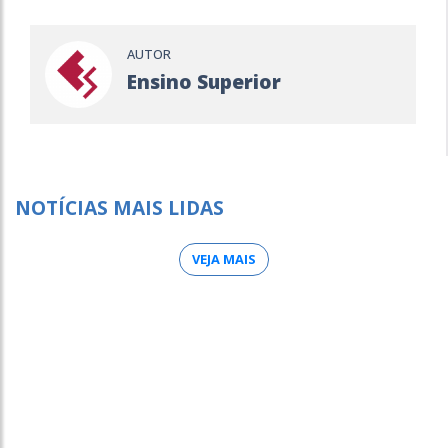
AUTOR
Ensino Superior
NOTÍCIAS MAIS LIDAS
VEJA MAIS