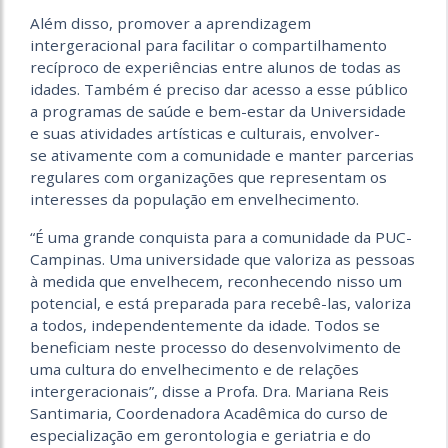
Além disso, promover a aprendizagem
intergeracional para facilitar o compartilhamento
recíproco de experiências entre alunos de todas as
idades. Também é preciso dar acesso a esse público
a programas de saúde e bem-estar da Universidade
e suas atividades artísticas e culturais, envolver-
se ativamente com a comunidade e manter parcerias
regulares com organizações que representam os
interesses da população em envelhecimento.
“É uma grande conquista para a comunidade da PUC-
Campinas. Uma universidade que valoriza as pessoas
à medida que envelhecem, reconhecendo nisso um
potencial, e está preparada para recebê-las, valoriza
a todos, independentemente da idade. Todos se
beneficiam neste processo do desenvolvimento de
uma cultura do envelhecimento e de relações
intergeracionais”, disse a Profa. Dra. Mariana Reis
Santimaria, Coordenadora Acadêmica do curso de
especialização em gerontologia e geriatria e do