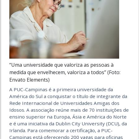
“Uma universidade que valoriza as pessoas à
medida que envelhecem, valoriza a todos” (Foto:
Envato Elements)
A PUC-Campinas é a primeira universidade da
América do Sul a conquistar o título de integrante da
Rede Internacional de Universidades Amigas dos
Idosos. A associação reúne mais de 70 instituições de
ensino superior na Europa, Ásia e América do Norte
e é uma iniciativa da Dublin City University (DCU), da
Irlanda. Para comemorar a certificação, a PUC-
Campinas está oferecendo 200 vagas para oficinas