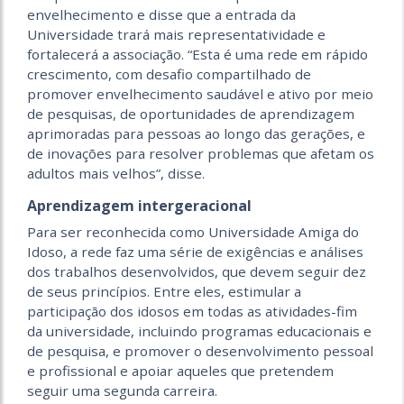
envelhecimento e disse que a entrada da
Universidade trará mais representatividade e
fortalecerá a associação. “Esta é uma rede em rápido
crescimento, com desafio compartilhado de
promover envelhecimento saudável e ativo por meio
de pesquisas, de oportunidades de aprendizagem
aprimoradas para pessoas ao longo das gerações, e
de inovações para resolver problemas que afetam os
adultos mais velhos”, disse.
Aprendizagem intergeracional
Para ser reconhecida como Universidade Amiga do
Idoso, a rede faz uma série de exigências e análises
dos trabalhos desenvolvidos, que devem seguir dez
de seus princípios. Entre eles, estimular a
participação dos idosos em todas as atividades-fim
da universidade, incluindo programas educacionais e
de pesquisa, e promover o desenvolvimento pessoal
e profissional e apoiar aqueles que pretendem
seguir uma segunda carreira.