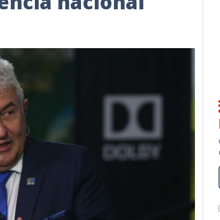
gência nacional