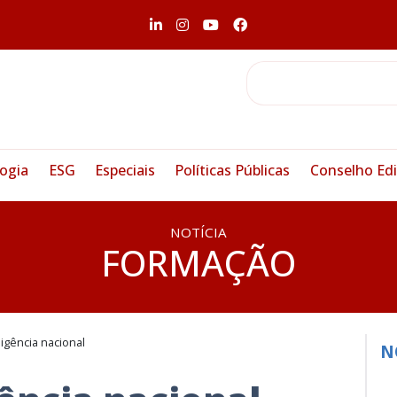
ogia
ESG
Especiais
Políticas Públicas
Conselho Edi
NOTÍCIA
FORMAÇÃO
ligência nacional
N