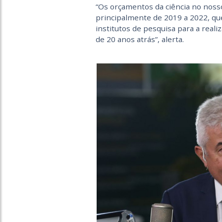
“Os orçamentos da ciência no noss
principalmente de 2019 a 2022, que
institutos de pesquisa para a real
de 20 anos atrás”, alerta.