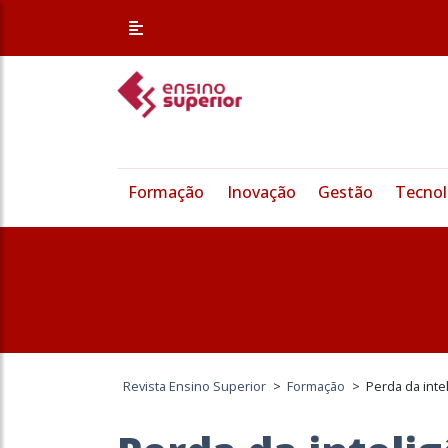
Formação
Inovação
Gestão
Tecnol
Revista Ensino Superior
>
Formação
>
Perda da inte