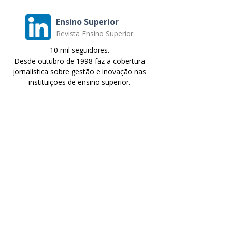
Ensino Superior
Revista Ensino Superior
10 mil seguidores.
Desde outubro de 1998 faz a cobertura
jornalística sobre gestão e inovação nas
instituições de ensino superior.