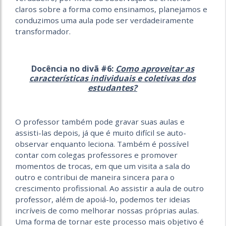
claros sobre a forma como ensinamos, planejamos e
conduzimos uma aula pode ser verdadeiramente
transformador.
Docência no divã #6:
Como aproveitar as
características individuais e coletivas dos
estudantes?
O professor também pode gravar suas aulas e
assisti-las depois, já que é muito difícil se auto-
observar enquanto leciona. Também é possível
contar com colegas professores e promover
momentos de trocas, em que um visita a sala do
outro e contribui de maneira sincera para o
crescimento profissional. Ao assistir a aula de outro
professor, além de apoiá-lo, podemos ter ideias
incríveis de como melhorar nossas próprias aulas.
Uma forma de tornar este processo mais objetivo é