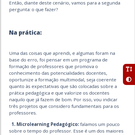
Então, diante deste cenário, vamos para a segunda
pergunta: o que fazer?
Na prática:
Uma das coisas que aprendi, e algumas foram na
base do erro, foi pensar em um programa de
formação de professores que promova o
conhecimento das potencialidades docentes,
oportunize a formação multimodal, seja coerente
quanto às expectativas que são colocadas sobre a
prática pedagógica e que valorize os docentes
naquilo que já fazem de bom. Por isso, vou indicar
três projetos que considero fundamentais para os
professores.
1. Microlearning Pedagógico:
falamos um pouco
sobre o tempo do professor. Esse é um dos maiores