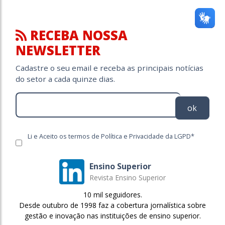
RECEBA NOSSA
NEWSLETTER
Cadastre o seu email e receba as principais notícias
do setor a cada quinze dias.
ok
Li e Aceito os termos de Política e Privacidade da LGPD*
Ensino Superior
Revista Ensino Superior
10 mil seguidores.
Desde outubro de 1998 faz a cobertura jornalística sobre
gestão e inovação nas instituições de ensino superior.