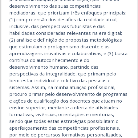
desenvolvimento das suas competências
mediadoras, que priorizam três enfoques principais:
(1) compreensão dos desafios da realidade atual,
inclusive, das perspectivas futuristas e das
habilidades consideradas relevantes na era digital;
(2) análise e definição de propostas metodológicas
que estimulam o protagonismo discente e as
aprendizagens inovativas e colaborativas; e (3) busca
contínua do autoconhecimento e do
desenvolvimento humano, partindo das
perspectivas da integralidade, que primam pelo
bem-estar individual e coletivo das pessoas e
sistemas. Assim, na minha atuação profissional,
procuro primar pelo desenvolvimento de programas
e ações de qualificação dos docentes que atuam no
ensino superior, mediante a oferta de atividades
formativas, vivências, orientações e mentorias,
sendo que todas estas estratégias possibilitam o
aperfeiçoamento das competências profissionais,
por meio de percursos formativos personalizados,