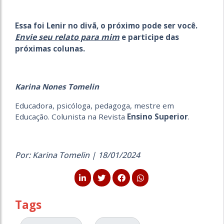
Essa foi Lenir no divã, o próximo pode ser você.
Envie seu relato para mim
e participe das
próximas colunas.
Karina Nones Tomelin
Educadora, psicóloga, pedagoga, mestre em
Educação. Colunista na Revista
Ensino Superior
.
Por: Karina Tomelin | 18/01/2024
Tags