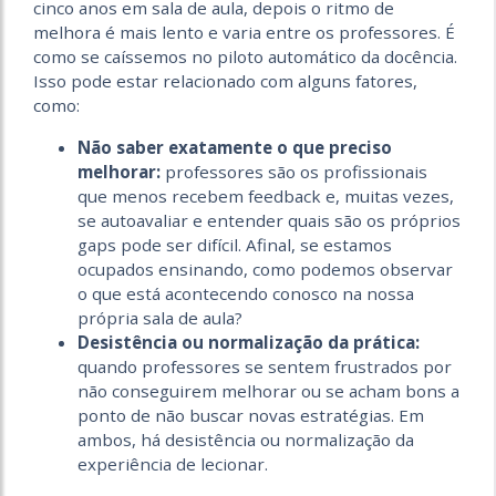
cinco anos em sala de aula, depois o ritmo de
melhora é mais lento e varia entre os professores. É
como se caíssemos no piloto automático da docência.
Isso pode estar relacionado com alguns fatores,
como:
Não saber exatamente o que preciso
melhorar:
professores são os profissionais
que menos recebem feedback e, muitas vezes,
se autoavaliar e entender quais são os próprios
gaps pode ser difícil. Afinal, se estamos
ocupados ensinando, como podemos observar
o que está acontecendo conosco na nossa
própria sala de aula?
Desistência ou normalização da prática:
quando professores se sentem frustrados por
não conseguirem melhorar ou se acham bons a
ponto de não buscar novas estratégias. Em
ambos, há desistência ou normalização da
experiência de lecionar.