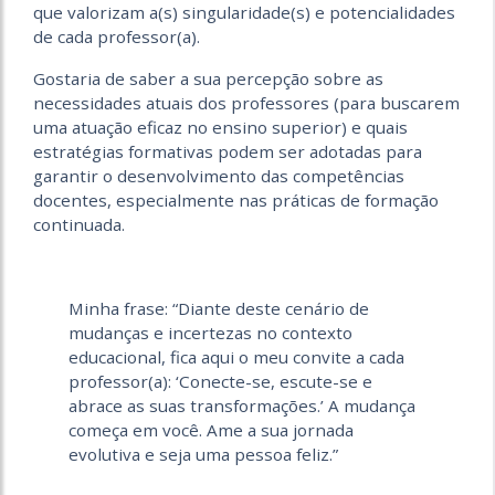
que valorizam a(s) singularidade(s) e potencialidades
de cada professor(a).
Gostaria de saber a sua percepção sobre as
necessidades atuais dos professores (para buscarem
uma atuação eficaz no ensino superior) e quais
estratégias formativas podem ser adotadas para
garantir o desenvolvimento das competências
docentes, especialmente nas práticas de formação
continuada.
Minha frase: “Diante deste cenário de
mudanças e incertezas no contexto
educacional, fica aqui o meu convite a cada
professor(a): ‘Conecte-se, escute-se e
abrace as suas transformações.’ A mudança
começa em você. Ame a sua jornada
evolutiva e seja uma pessoa feliz.”