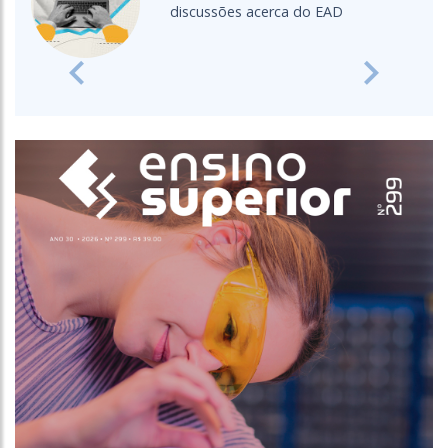
discussões acerca do EAD
Previous
Next