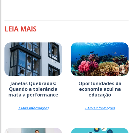
LEIA MAIS
Janelas Quebradas:
Oportunidades da
Quando a tolerância
economia azul na
mata a performance
educação
+ Mais Informações
+ Mais Informações