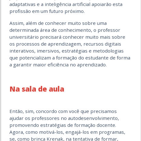
adaptativas e a inteligência artificial apoiarão esta
profissão em um futuro próximo.
Assim, além de conhecer muito sobre uma
determinada área de conhecimento, o professor
universitário precisará conhecer muito mais sobre
os processos de aprendizagem, recursos digitais
interativos, imersivos, estratégias e metodologias
que potencializam a formação do estudante de forma
a garantir maior eficiência no aprendizado.
Na sala de aula
Então, sim, concordo com você que precisamos
ajudar os professores no autodesenvolvimento,
promovendo estratégias de formação docente.
Agora, como motivá-los, engajá-los em programas,
se, como brinca Krenak, na tentativa de formar,