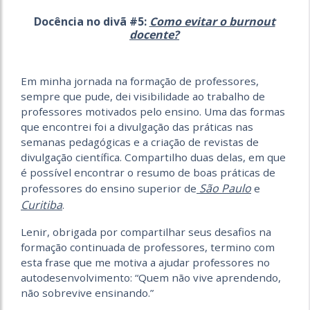
Docência no divã #5:
Como evitar o burnout
docente?
Em minha jornada na formação de professores,
sempre que pude, dei visibilidade ao trabalho de
professores motivados pelo ensino. Uma das formas
que encontrei foi a divulgação das práticas nas
semanas pedagógicas e a criação de revistas de
divulgação científica. Compartilho duas delas, em que
é possível encontrar o resumo de boas práticas de
São Paulo
professores do ensino superior de
e
Curitiba
.
Lenir, obrigada por compartilhar seus desafios na
formação continuada de professores, termino com
esta frase que me motiva a ajudar professores no
autodesenvolvimento: “Quem não vive aprendendo,
não sobrevive ensinando.”