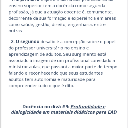
ensino superior tem a docência como segunda
profissão, já que a atuação docente é, comumente,
decorrente da sua formação e experiência em áreas
como saúde, gestão, direito, engenharia, entre
outras.
2. O segundo
desafio é a concepção sobre o papel
do professor universitário no ensino e
aprendizagem de adultos. Seu surgimento está
associado à imagem de um profissional convidado a
ministrar aulas, que passará a maior parte do tempo
falando e reconhecendo que seus estudantes
adultos têm autonomia e maturidade para
compreender tudo o que é dito.
Docência no divã #9:
Profundidade e
dialogicidade em materiais didáticos para EAD