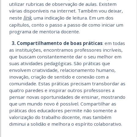
utilizar rubricas de observação de aulas. Existem
várias disponíveis na internet. Também vou deixar,
link
neste
, uma indicação de leitura. Em um dos
capítulos, conto o passo a passo de como iniciar um
programa de mentoria docente.
3. Compartilhamento de boas práticas
: em todas
as instituições, encontramos professores incríveis,
que buscam constantemente dar o seu melhor em
suas atividades pedagógicas. São práticas que
envolvem criatividade, relacionamento humano,
inovação, criação de sentido e conexão com a
comunidade. Estas práticas precisam transbordar as
quatro paredes e inspirar outros professores a
pensar novas oportunidades de ensinar, mostrando
que um mundo novo é possível. Compartilhar as
práticas dos educadores permite não somente a
valorização do trabalho docente, mas também
diminui a solidão e melhora o espírito colaborativo.