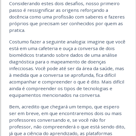
Considerando estes dois desafios, nosso primeiro
passo é ressignificar as origens reforçando a
docência como uma profissão com saberes e fazeres
próprios que precisam ser conhecidos por quem as
pratica.
Costumo fazer a seguinte analogia: imagine que você
está em uma cafeteria e ouça a conversa de dois
biomédicos tratando sobre dados de uma análise
diagnóstica para o mapeamento de doenças
infecciosas. Você pode até ser da área da saúde, mas
à medida que a conversa se aprofunda, fica difícil
acompanhar e compreender o que é dito. Mais difícil
ainda é compreender os tipos de tecnologias e
equipamentos mencionados na conversa.
Bem, acredito que chegará um tempo, que espero
ser em breve, em que encontraremos dois ou mais
professores conversando e, se você não for
professor, não compreenderá o que está sendo dito,
já que a ciência do aprendizado, as plataformas