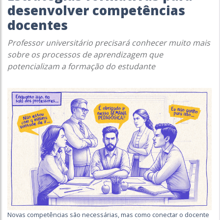
desenvolver competências
docentes
Professor universitário precisará conhecer muito mais
sobre os processos de aprendizagem que
potencializam a formação do estudante
Novas competências são necessárias, mas como conectar o docente