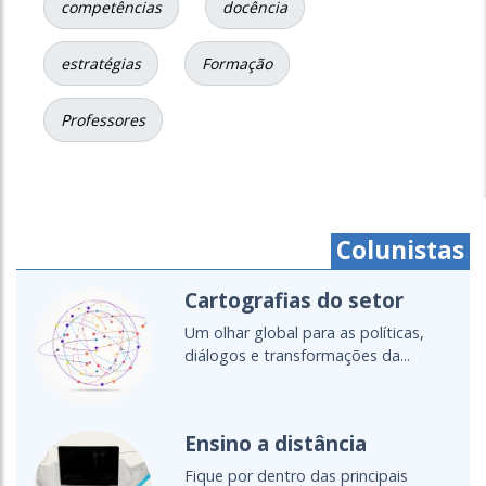
competências
docência
estratégias
Formação
Professores
Colunistas
Cartografias do setor
Um olhar global para as políticas,
diálogos e transformações da...
Ensino a distância
Fique por dentro das principais