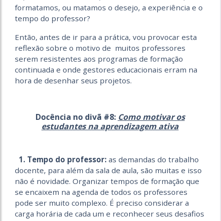
formatamos, ou matamos o desejo, a experiência e o
tempo do professor?
Então, antes de ir para a prática, vou provocar esta
reflexão sobre o motivo de muitos professores
serem resistentes aos programas de formação
continuada e onde gestores educacionais erram na
hora de desenhar seus projetos.
Docência no divã #8:
Como motivar os
estudantes na aprendizagem ativa
1. Tempo do professor:
as demandas do trabalho
docente, para além da sala de aula, são muitas e isso
não é novidade. Organizar tempos de formação que
se encaixem na agenda de todos os professores
pode ser muito complexo. É preciso considerar a
carga horária de cada um e reconhecer seus desafios