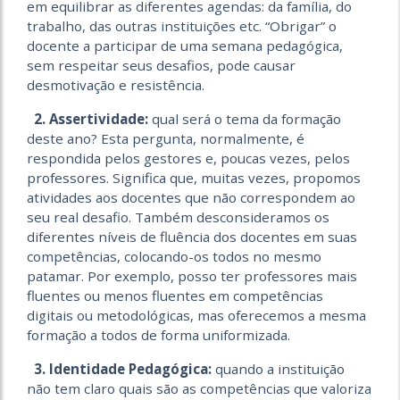
em equilibrar as diferentes agendas: da família, do
trabalho, das outras instituições etc. “Obrigar” o
docente a participar de uma semana pedagógica,
sem respeitar seus desafios, pode causar
desmotivação e resistência.
2. Assertividade:
qual será o tema da formação
deste ano? Esta pergunta, normalmente, é
respondida pelos gestores e, poucas vezes, pelos
professores. Significa que, muitas vezes, propomos
atividades aos docentes que não correspondem ao
seu real desafio. Também desconsideramos os
diferentes níveis de fluência dos docentes em suas
competências, colocando-os todos no mesmo
patamar. Por exemplo, posso ter professores mais
fluentes ou menos fluentes em competências
digitais ou metodológicas, mas oferecemos a mesma
formação a todos de forma uniformizada.
3. Identidade Pedagógica:
quando a instituição
não tem claro quais são as competências que valoriza