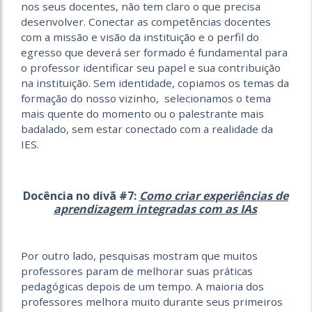
nos seus docentes, não tem claro o que precisa
desenvolver. Conectar as competências docentes
com a missão e visão da instituição e o perfil do
egresso que deverá ser formado é fundamental para
o professor identificar seu papel e sua contribuição
na instituição. Sem identidade, copiamos os temas da
formação do nosso vizinho, selecionamos o tema
mais quente do momento ou o palestrante mais
badalado, sem estar conectado com a realidade da
IES.
Docência no divã #7:
Como criar experiências de
aprendizagem integradas com as IAs
Por outro lado, pesquisas mostram que muitos
professores param de melhorar suas práticas
pedagógicas depois de um tempo. A maioria dos
professores melhora muito durante seus primeiros