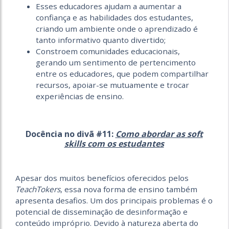
Esses educadores ajudam a aumentar a
confiança e as habilidades dos estudantes,
criando um ambiente onde o aprendizado é
tanto informativo quanto divertido;
Constroem comunidades educacionais,
gerando um sentimento de pertencimento
entre os educadores, que podem compartilhar
recursos, apoiar-se mutuamente e trocar
experiências de ensino.
Docência no divã #11:
Como abordar as soft
skills com os estudantes
Apesar dos muitos benefícios oferecidos pelos
TeachTokers
, essa nova forma de ensino também
apresenta desafios. Um dos principais problemas é o
potencial de disseminação de desinformação e
conteúdo impróprio. Devido à natureza aberta do