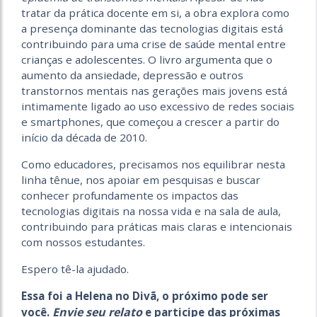
tratar da prática docente em si, a obra explora como
a presença dominante das tecnologias digitais está
contribuindo para uma crise de saúde mental entre
crianças e adolescentes. O livro argumenta que o
aumento da ansiedade, depressão e outros
transtornos mentais nas gerações mais jovens está
intimamente ligado ao uso excessivo de redes sociais
e smartphones, que começou a crescer a partir do
início da década de 2010.
Como educadores, precisamos nos equilibrar nesta
linha tênue, nos apoiar em pesquisas e buscar
conhecer profundamente os impactos das
tecnologias digitais na nossa vida e na sala de aula,
contribuindo para práticas mais claras e intencionais
com nossos estudantes.
Espero tê-la ajudado.
Essa foi a Helena no Divã, o próximo pode ser
Envie seu relato
você.
e participe das próximas