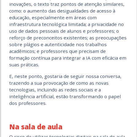
inovações, o texto traz pontos de atenção similares,
como: o aumento das desigualdades de acesso à
educação, especialmente em áreas com
infraestrutura tecnológica limitada; a privacidade no
uso de dados pessoais de alunos e professores; o
reforço de preconceitos existentes; as preocupações
sobre plágios e autenticidade nos trabalhos
acadêmicos; e
professores que precisam de
formação contínua para integrar a IA com eficácia em
suas práticas.
E, neste ponto, gostaria de seguir nossa conversa,
trazendo a sua provocação de como as novas
tecnologias, incluindo as redes sociais e a
inteligência artificial, estão transformando o papel
dos professores.
Na sala de aula
O risco de utilizar tecnologias digitais na sala de aula,