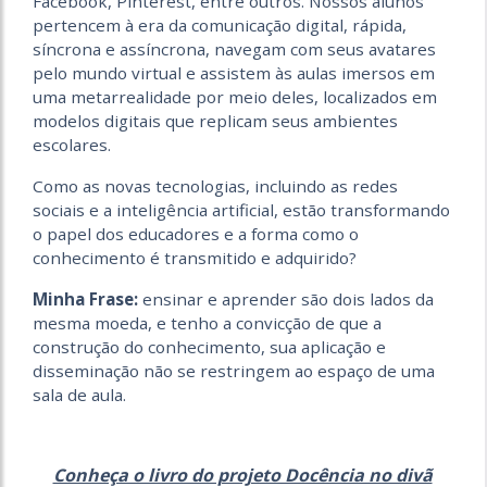
Facebook, Pinterest, entre outros. Nossos alunos
pertencem à era da comunicação digital, rápida,
síncrona e assíncrona, navegam com seus avatares
pelo mundo virtual e assistem às aulas imersos em
uma metarrealidade por meio deles, localizados em
modelos digitais que replicam seus ambientes
escolares.
Como as novas tecnologias, incluindo as redes
sociais e a inteligência artificial, estão transformando
o papel dos educadores e a forma como o
conhecimento é transmitido e adquirido?
Minha Frase:
ensinar e aprender são dois lados da
mesma moeda, e tenho a convicção de que a
construção do conhecimento, sua aplicação e
disseminação não se restringem ao espaço de uma
sala de aula.
Conheça o livro do projeto Docência no divã