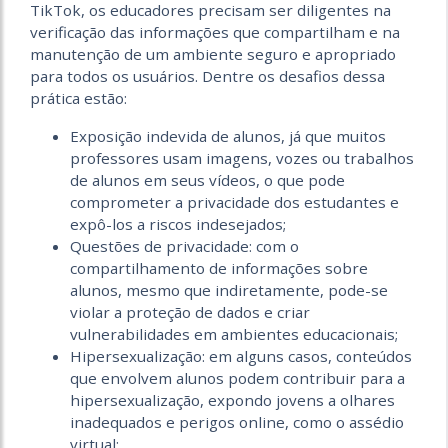
TikTok, os educadores precisam ser diligentes na
verificação das informações que compartilham e na
manutenção de um ambiente seguro e apropriado
para todos os usuários. Dentre os desafios dessa
prática estão:
Exposição indevida de alunos, já que muitos
professores usam imagens, vozes ou trabalhos
de alunos em seus vídeos, o que pode
comprometer a privacidade dos estudantes e
expô-los a riscos indesejados;
Questões de privacidade: com o
compartilhamento de informações sobre
alunos, mesmo que indiretamente, pode-se
violar a proteção de dados e criar
vulnerabilidades em ambientes educacionais;
Hipersexualização: em alguns casos, conteúdos
que envolvem alunos podem contribuir para a
hipersexualização, expondo jovens a olhares
inadequados e perigos online, como o assédio
virtual;