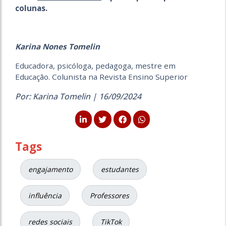
colunas.
Karina Nones Tomelin
Educadora, psicóloga, pedagoga, mestre em
Educação. Colunista na Revista Ensino Superior
Por: Karina Tomelin | 16/09/2024
Tags
engajamento
estudantes
influência
Professores
redes sociais
TikTok