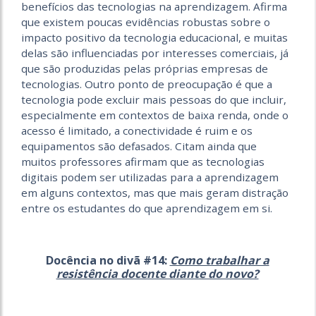
benefícios das tecnologias na aprendizagem. Afirma
que existem poucas evidências robustas sobre o
impacto positivo da tecnologia educacional, e muitas
delas são influenciadas por interesses comerciais, já
que são produzidas pelas próprias empresas de
tecnologias. Outro ponto de preocupação é que a
tecnologia pode excluir mais pessoas do que incluir,
especialmente em contextos de baixa renda, onde o
acesso é limitado, a conectividade é ruim e os
equipamentos são defasados. Citam ainda que
muitos professores afirmam que as tecnologias
digitais podem ser utilizadas para a aprendizagem
em alguns contextos, mas que mais geram distração
entre os estudantes do que aprendizagem em si.
Docência no divã #14:
Como trabalhar a
resistência docente diante do novo?