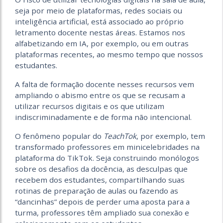
seja por meio de plataformas, redes sociais ou
inteligência artificial, está associado ao próprio
letramento docente nestas áreas. Estamos nos
alfabetizando em IA, por exemplo, ou em outras
plataformas recentes, ao mesmo tempo que nossos
estudantes.
A falta de formação docente nesses recursos vem
ampliando o abismo entre os que se recusam a
utilizar recursos digitais e os que utilizam
indiscriminadamente e de forma não intencional.
O fenômeno popular do
TeachTok
, por exemplo, tem
transformado professores em minicelebridades na
plataforma do TikTok. Seja construindo monólogos
sobre os desafios da docência, as desculpas que
recebem dos estudantes, compartilhando suas
rotinas de preparação de aulas ou fazendo as
“dancinhas” depois de perder uma aposta para a
turma, professores têm ampliado sua conexão e