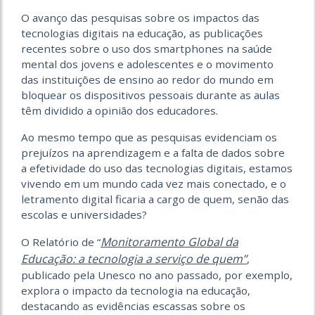
O avanço das pesquisas sobre os impactos das
tecnologias digitais na educação, as publicações
recentes sobre o uso dos smartphones na saúde
mental dos jovens e adolescentes e o movimento
das instituições de ensino ao redor do mundo em
bloquear os dispositivos pessoais durante as aulas
têm dividido a opinião dos educadores.
Ao mesmo tempo que as pesquisas evidenciam os
prejuízos na aprendizagem e a falta de dados sobre
a efetividade do uso das tecnologias digitais, estamos
vivendo em um mundo cada vez mais conectado, e o
letramento digital ficaria a cargo de quem, senão das
escolas e universidades?
Monitoramento Global da
O Relatório de “
Educação: a tecnologia a serviço de quem”
,
publicado pela Unesco no ano passado, por exemplo,
explora o impacto da tecnologia na educação,
destacando as evidências escassas sobre os