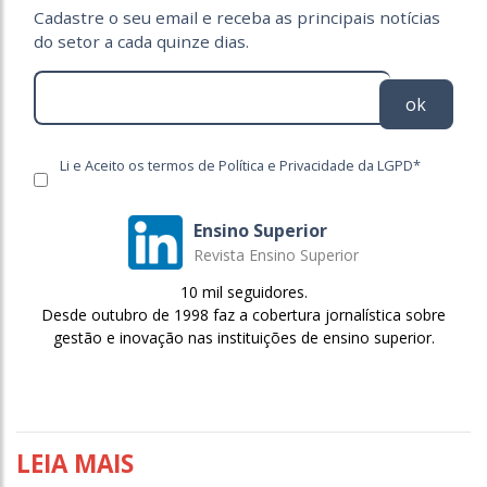
Cadastre o seu email e receba as principais notícias
do setor a cada quinze dias.
ok
Li e Aceito os termos de Política e Privacidade da LGPD*
Ensino Superior
Revista Ensino Superior
10 mil seguidores.
Desde outubro de 1998 faz a cobertura jornalística sobre
gestão e inovação nas instituições de ensino superior.
LEIA MAIS