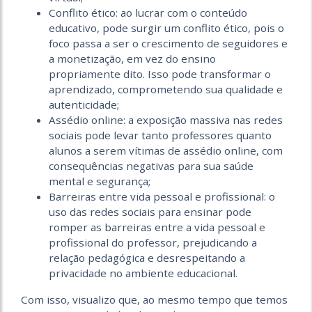
Conflito ético: ao lucrar com o conteúdo
educativo, pode surgir um conflito ético, pois o
foco passa a ser o crescimento de seguidores e
a monetização, em vez do ensino
propriamente dito. Isso pode transformar o
aprendizado, comprometendo sua qualidade e
autenticidade;
Assédio online: a exposição massiva nas redes
sociais pode levar tanto professores quanto
alunos a serem vítimas de assédio online, com
consequências negativas para sua saúde
mental e segurança;
Barreiras entre vida pessoal e profissional: o
uso das redes sociais para ensinar pode
romper as barreiras entre a vida pessoal e
profissional do professor, prejudicando a
relação pedagógica e desrespeitando a
privacidade no ambiente educacional.
Com isso, visualizo que, ao mesmo tempo que temos