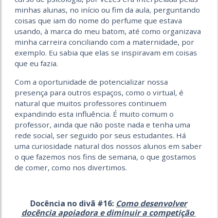
minhas alunas, no início ou fim da aula, perguntando
coisas que iam do nome do perfume que estava
usando, à marca do meu batom, até como organizava
minha carreira conciliando com a maternidade, por
exemplo. Eu sabia que elas se inspiravam em coisas
que eu fazia.
Com a oportunidade de potencializar nossa
presença para outros espaços, como o virtual, é
natural que muitos professores continuem
expandindo esta influência. É muito comum o
professor, ainda que não poste nada e tenha uma
rede social, ser seguido por seus estudantes. Há
uma curiosidade natural dos nossos alunos em saber
o que fazemos nos fins de semana, o que gostamos
de comer, como nos divertimos.
Docência no divã #16:
Como desenvolver
docência apoiadora e diminuir a competição