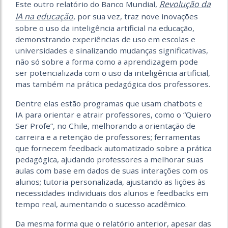
Revolução da
Este outro relatório do Banco Mundial,
IA na educação
, por sua vez, traz nove inovações
sobre o uso da inteligência artificial na educação,
demonstrando experiências de uso em escolas e
universidades e sinalizando mudanças significativas,
não só sobre a forma como a aprendizagem pode
ser potencializada com o uso da inteligência artificial,
mas também na prática pedagógica dos professores.
Dentre elas estão programas que usam chatbots e
IA para orientar e atrair professores, como o “Quiero
Ser Profe”, no Chile, melhorando a orientação de
carreira e a retenção de professores; ferramentas
que fornecem feedback automatizado sobre a prática
pedagógica, ajudando professores a melhorar suas
aulas com base em dados de suas interações com os
alunos; tutoria personalizada, ajustando as lições às
necessidades individuais dos alunos e feedbacks em
tempo real, aumentando o sucesso acadêmico.
Da mesma forma que o relatório anterior, apesar das