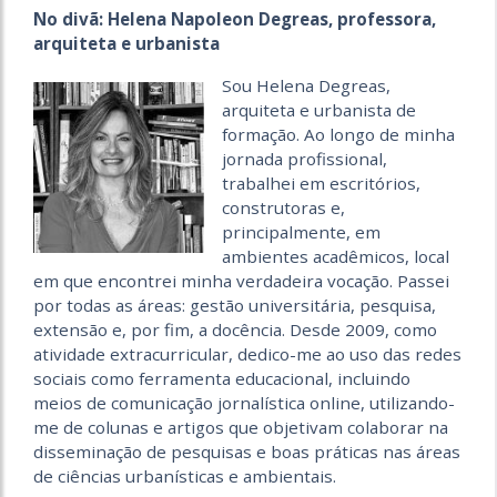
No divã: Helena Napoleon Degreas, professora,
arquiteta e urbanista
Sou Helena Degreas,
arquiteta e urbanista de
formação. Ao longo de minha
jornada profissional,
trabalhei em escritórios,
construtoras e,
principalmente, em
ambientes acadêmicos, local
em que encontrei minha verdadeira vocação. Passei
por todas as áreas: gestão universitária, pesquisa,
extensão e, por fim, a docência. Desde 2009, como
atividade extracurricular, dedico-me ao uso das redes
sociais como ferramenta educacional, incluindo
meios de comunicação jornalística online, utilizando-
me de colunas e artigos que objetivam colaborar na
disseminação de pesquisas e boas práticas nas áreas
de ciências urbanísticas e ambientais.