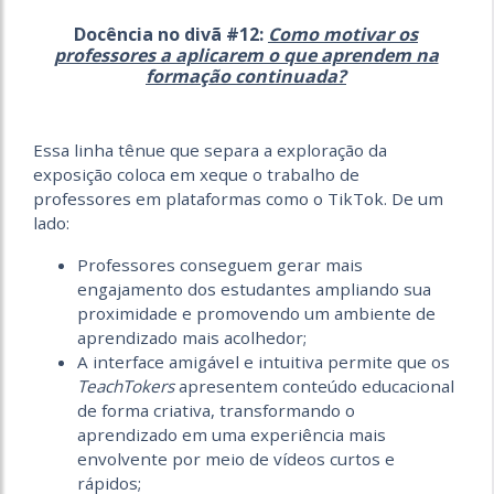
Docência no divã #12:
Como motivar os
professores a aplicarem o que aprendem na
formação continuada?
Essa linha tênue que separa a exploração da
exposição coloca em xeque o trabalho de
professores em plataformas como o TikTok. De um
lado:
Professores conseguem gerar mais
engajamento dos estudantes ampliando sua
proximidade e promovendo um ambiente de
aprendizado mais acolhedor;
A interface amigável e intuitiva permite que os
TeachTokers
apresentem conteúdo educacional
de forma criativa, transformando o
aprendizado em uma experiência mais
envolvente por meio de vídeos curtos e
rápidos;