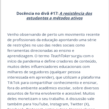
Docência no divã #17:
A resistência dos
estudantes a métodos ativos
Venho observando de perto um movimento recente
de profissionais da educação apontando uma série
de restrições no uso das redes sociais como
ferramentas direcionadas ao ensino e
aprendizagem. O termo
TeachToker
surgiu com o
início da pandemia e define criadores de conteúdo,
muitos deles influenciadores educacionais com
milhares de seguidores (qualquer pessoa
interessada em aprender), que utilizam a plataforma
TikTok para compartilhar conhecimento e ensinar,
fora do ambiente acadêmico escolar, sobre diversos
assuntos de forma envolvente e acessível. Muitos
deles monetizam o seu trabalho. A discussão vale
também para YouTube, Instagram, Twitter (X),