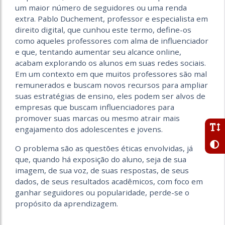
um maior número de seguidores ou uma renda
extra. Pablo Duchement, professor e especialista em
direito digital, que cunhou este termo, define-os
como aqueles professores com alma de influenciador
e que, tentando aumentar seu alcance online,
acabam explorando os alunos em suas redes sociais.
Em um contexto em que muitos professores são mal
remunerados e buscam novos recursos para ampliar
suas estratégias de ensino, eles podem ser alvos de
empresas que buscam influenciadores para
promover suas marcas ou mesmo atrair mais
engajamento dos adolescentes e jovens.
O problema são as questões éticas envolvidas, já
que, quando há exposição do aluno, seja de sua
imagem, de sua voz, de suas respostas, de seus
dados, de seus resultados acadêmicos, com foco em
ganhar seguidores ou popularidade, perde-se o
propósito da aprendizagem.