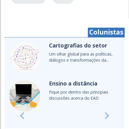
Colunistas
Cartografias do setor
Um olhar global para as políticas,
diálogos e transformações da...
Ensino a distância
Fique por dentro das principais
discussões acerca do EAD
Previous
Next