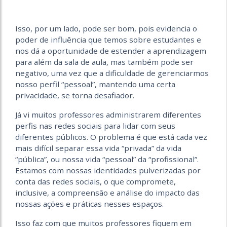
Isso, por um lado, pode ser bom, pois evidencia o
poder de influência que temos sobre estudantes e
nos dá a oportunidade de estender a aprendizagem
para além da sala de aula, mas também pode ser
negativo, uma vez que a dificuldade de gerenciarmos
nosso perfil “pessoal”, mantendo uma certa
privacidade, se torna desafiador.
Já vi muitos professores administrarem diferentes
perfis nas redes sociais para lidar com seus
diferentes públicos. O problema é que está cada vez
mais difícil separar essa vida “privada” da vida
“pública”, ou nossa vida “pessoal” da “profissional”.
Estamos com nossas identidades pulverizadas por
conta das redes sociais, o que compromete,
inclusive, a compreensão e análise do impacto das
nossas ações e práticas nesses espaços.
Isso faz com que muitos professores fiquem em