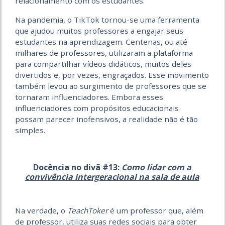
relacionamento com os estudantes.
Na pandemia, o TikTok tornou-se uma ferramenta
que ajudou muitos professores a engajar seus
estudantes na aprendizagem. Centenas, ou até
milhares de professores, utilizaram a plataforma
para compartilhar vídeos didáticos, muitos deles
divertidos e, por vezes, engraçados. Esse movimento
também levou ao surgimento de professores que se
tornaram influenciadores. Embora esses
influenciadores com propósitos educacionais
possam parecer inofensivos, a realidade não é tão
simples.
Docência no divã #13:
Como lidar com a
convivência intergeracional na sala de aula
Na verdade, o
TeachToker
é um professor que, além
de professor, utiliza suas redes sociais para obter