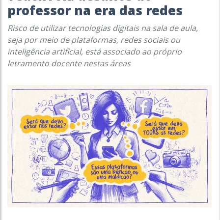
professor na era das redes
Risco de utilizar tecnologias digitais na sala de aula,
seja por meio de plataformas, redes sociais ou
inteligência artificial, está associado ao próprio
letramento docente nestas áreas