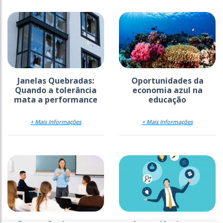
Janelas Quebradas:
Oportunidades da
Quando a tolerância
economia azul na
mata a performance
educação
+ Mais Informações
+ Mais Informações