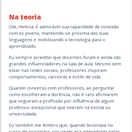
Na teoria
Olá, Helena. É admirável sua capacidade de conexão
com os jovens, mantendo-se próxima das suas
linguagens e mobilizando a tecnologia para o
aprendizado.
Eu sempre acreditei que docentes foram e ainda são
grandes influenciadores na sala de aula. Mesmo sem
estar nas redes sociais, professores inspiram
comportamentos, carreiras e estilo de vida.
Quando converso com professores, ao perguntar
como escolheram a docência, não é raro afirmarem
que seguiram a profissão por influência de algum
professor excepcional que tiveram na escola ou
universidade.
Eu também me lembro que, quando lecionava no
curso de psicologia, por vezes era interpelada pelas