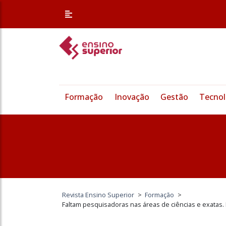
Formação
Inovação
Gestão
Tecnol
Revista Ensino Superior
>
Formação
>
Faltam pesquisadoras nas áreas de ciências e exatas.