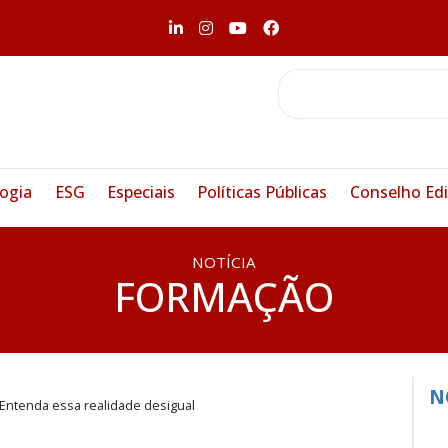
ogia
ESG
Especiais
Políticas Públicas
Conselho Edi
NOTÍCIA
FORMAÇÃO
N
 Entenda essa realidade desigual