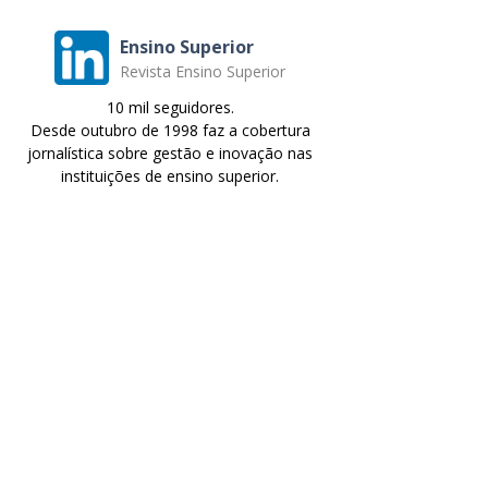
Ensino Superior
Revista Ensino Superior
10 mil seguidores.
Desde outubro de 1998 faz a cobertura
jornalística sobre gestão e inovação nas
instituições de ensino superior.