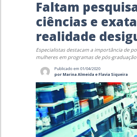
Faltam pesquisa
ciências e exat
realidade desig
Especialistas destacam a importância de po
mulheres em programas de pós-graduação n
Publicado em 01/04/2020
por Marina Almeida e Flavia Siqueira